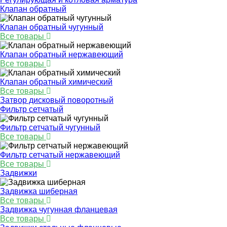
Клапан обратный
Клапан обратный чугунный
Все товары
Клапан обратный нержавеющий
Все товары
Клапан обратный химический
Все товары
Затвор дисковый поворотный
Фильтр сетчатый
Фильтр сетчатый чугунный
Все товары
Фильтр сетчатый нержавеющий
Все товары
Задвижки
Задвижка шиберная
Все товары
Задвижка чугунная фланцевая
Все товары