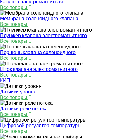
Катушка электромагнитная
Все товары
Мембрана соленоидного клапана
Все товары
Плунжер клапана электромагнитного
Все товары
Поршень клапана соленоидного
Все товары
Шток клапана электромагнитного
Все товары
КИП
Датчики уровня
Все товары
Датчики реле потока
Все товары
Цифровой регулятор температуры
Все товары