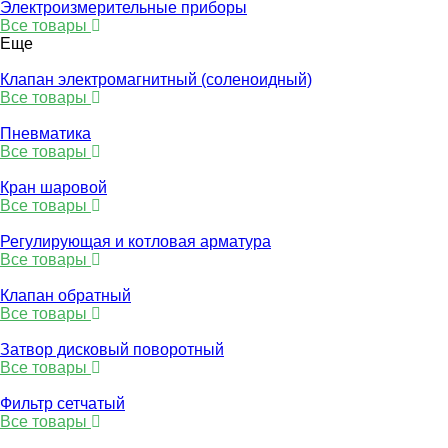
Электроизмерительные приборы
Все товары
Еще
Клапан электромагнитный (соленоидный)
Все товары
Пневматика
Все товары
Кран шаровой
Все товары
Регулирующая и котловая арматура
Все товары
Клапан обратный
Все товары
Затвор дисковый поворотный
Все товары
Фильтр сетчатый
Все товары