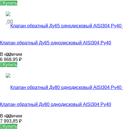
Купить
Клапан обратный Ду65 однодисковый AISI304 Ру40
В наличии
6 968,95
₽
Купить
Клапан обратный Ду80 однодисковый AISI304 Ру40
В наличии
7 993,85
₽
Купить