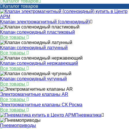
Каталог товаров
Каталог товаров
Клапан электромагнитный (соленоидный)
Клапан соленоидный пластиковый
Все товары
Клапан соленоидный латунный
Все товары
Клапан соленоидный нержавеющий
Все товары
Клапан соленоидный чугунный
Все товары
Электромагнитные клапаны AR
Все товары
Электромагнитные клапаны СК Росма
Все товары
Пневматика
Пневмоприводы