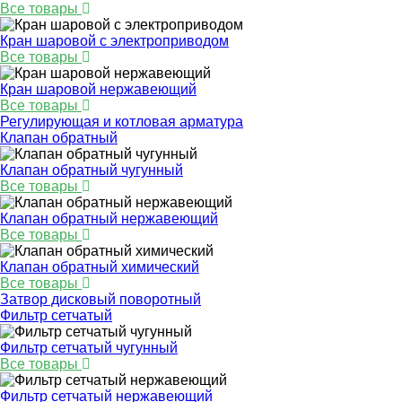
Все товары
Кран шаровой с электроприводом
Все товары
Кран шаровой нержавеющий
Все товары
Регулирующая и котловая арматура
Клапан обратный
Клапан обратный чугунный
Все товары
Клапан обратный нержавеющий
Все товары
Клапан обратный химический
Все товары
Затвор дисковый поворотный
Фильтр сетчатый
Фильтр сетчатый чугунный
Все товары
Фильтр сетчатый нержавеющий