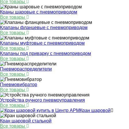
Все товары
Краны шаровые с пневмоприводом
Все товары
Клапаны фланцевые с пневмоприводом
Все товары
Клапаны муфтовые с пневмоприводом
Все товары
Клапаны под приварку с пневмоприводом
Все товары
Пневмораспределители
Все товары
Пневмовибратор
Все товары
Устройства ручного пневмоуправления
Все товары
Кран шаровой
Кран шаровой стальной
Все товары