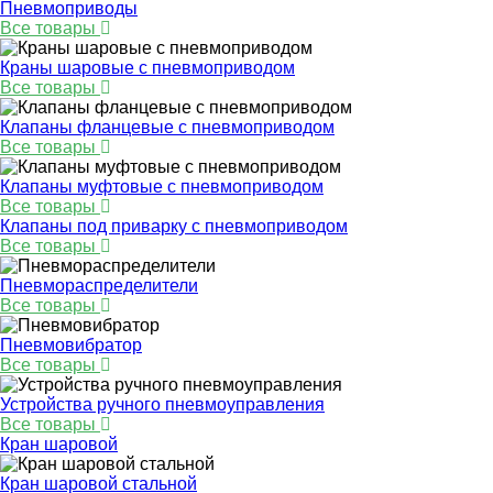
Пневмоприводы
Все товары
Краны шаровые с пневмоприводом
Все товары
Клапаны фланцевые с пневмоприводом
Все товары
Клапаны муфтовые с пневмоприводом
Все товары
Клапаны под приварку с пневмоприводом
Все товары
Пневмораспределители
Все товары
Пневмовибратор
Все товары
Устройства ручного пневмоуправления
Все товары
Кран шаровой
Кран шаровой стальной