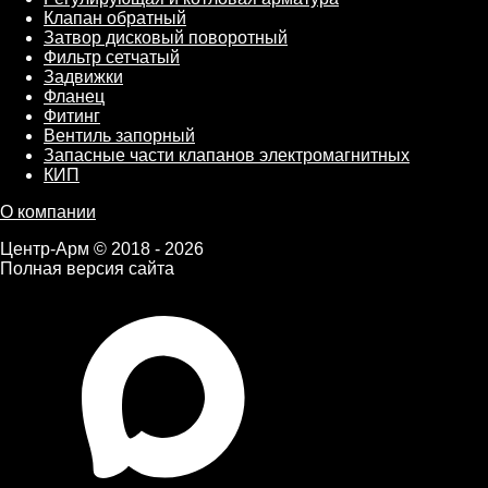
Клапан обратный
Затвор дисковый поворотный
Фильтр сетчатый
Задвижки
Фланец
Фитинг
Вентиль запорный
Запасные части клапанов электромагнитных
КИП
О компании
Центр-Арм © 2018 - 2026
Полная версия сайта