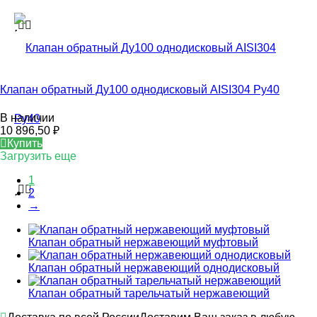
Клапан обратный Ду100 однодисковый AISI304 Ру40
В наличии
10 896,50
₽
Купить
Загрузить еще
1
2
→
Клапан обратный нержавеющий муфтовый
Клапан обратный нержавеющий однодисковый
Клапан обратный тарельчатый нержавеющий