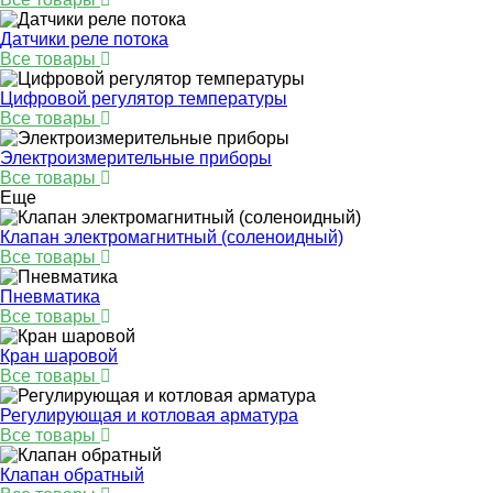
Датчики реле потока
Все товары
Цифровой регулятор температуры
Все товары
Электроизмерительные приборы
Все товары
Еще
Клапан электромагнитный (соленоидный)
Все товары
Пневматика
Все товары
Кран шаровой
Все товары
Регулирующая и котловая арматура
Все товары
Клапан обратный