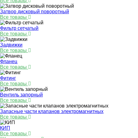
Все товары
Затвор дисковый поворотный
Все товары
Фильтр сетчатый
Все товары
Задвижки
Все товары
Фланец
Все товары
Фитинг
Все товары
Вентиль запорный
Все товары
Запасные части клапанов электромагнитных
Все товары
КИП
Все товары