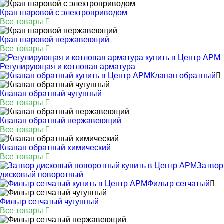
Кран шаровой с электроприводом
Все товары
Кран шаровой нержавеющий
Все товары
Регулирующая и котловая арматура
Клапан обратный
Клапан обратный чугунный
Все товары
Клапан обратный нержавеющий
Все товары
Клапан обратный химический
Все товары
Затвор
дисковый поворотный
Фильтр сетчатый
Фильтр сетчатый чугунный
Все товары