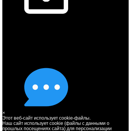
×
Этот веб-сайт использует cookie-файлы.
Наш сайт использует cookie (файлы с данными о
прошлых посещениях сайта) для персонализации