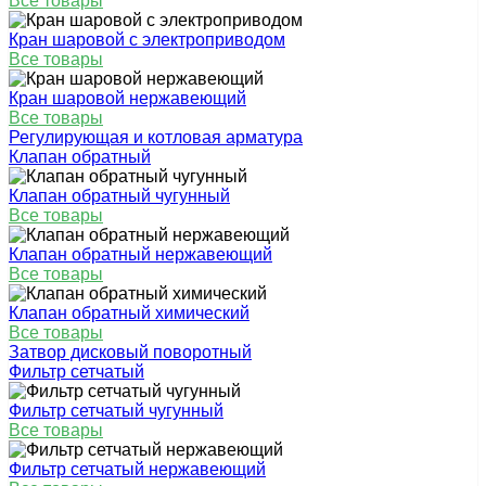
Все товары
Кран шаровой с электроприводом
Все товары
Кран шаровой нержавеющий
Все товары
Регулирующая и котловая арматура
Клапан обратный
Клапан обратный чугунный
Все товары
Клапан обратный нержавеющий
Все товары
Клапан обратный химический
Все товары
Затвор дисковый поворотный
Фильтр сетчатый
Фильтр сетчатый чугунный
Все товары
Фильтр сетчатый нержавеющий