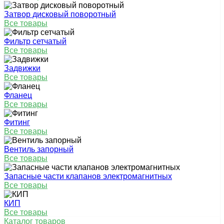
Затвор дисковый поворотный
Все товары
Фильтр сетчатый
Все товары
Задвижки
Все товары
Фланец
Все товары
Фитинг
Все товары
Вентиль запорный
Все товары
Запасные части клапанов электромагнитных
Все товары
КИП
Все товары
Каталог товаров