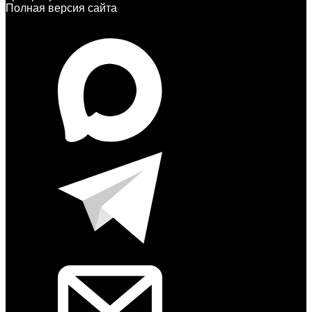
Полная версия сайта