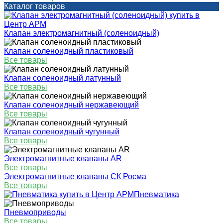
Каталог товаров
Клапан электромагнитный (соленоидный)
Клапан соленоидный пластиковый
Все товары
Клапан соленоидный латунный
Все товары
Клапан соленоидный нержавеющий
Все товары
Клапан соленоидный чугунный
Все товары
Электромагнитные клапаны AR
Все товары
Электромагнитные клапаны СК Росма
Все товары
Пневматика
Пневмоприводы
Все товары