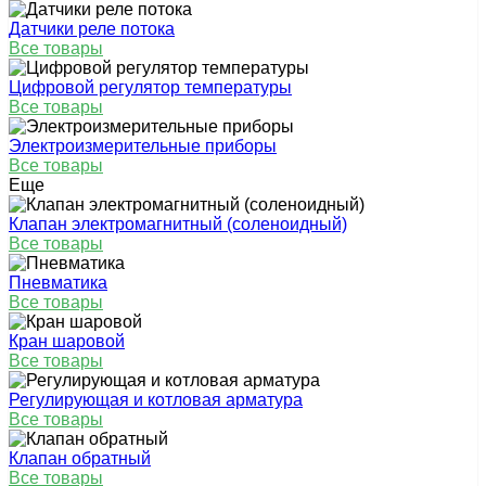
Датчики реле потока
Все товары
Цифровой регулятор температуры
Все товары
Электроизмерительные приборы
Все товары
Еще
Клапан электромагнитный (соленоидный)
Все товары
Пневматика
Все товары
Кран шаровой
Все товары
Регулирующая и котловая арматура
Все товары
Клапан обратный
Все товары