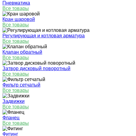
Пневматика
Все товары
Кран шаровой
Все товары
Регулирующая и котловая арматура
Все товары
Клапан обратный
Все товары
Затвор дисковый поворотный
Все товары
Фильтр сетчатый
Все товары
Задвижки
Все товары
Фланец
Все товары
Фитинг