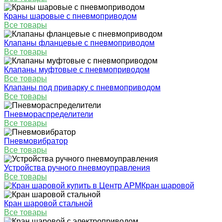
Краны шаровые с пневмоприводом
Все товары
Клапаны фланцевые с пневмоприводом
Все товары
Клапаны муфтовые с пневмоприводом
Все товары
Клапаны под приварку с пневмоприводом
Все товары
Пневмораспределители
Все товары
Пневмовибратор
Все товары
Устройства ручного пневмоуправления
Все товары
Кран шаровой
Кран шаровой стальной
Все товары