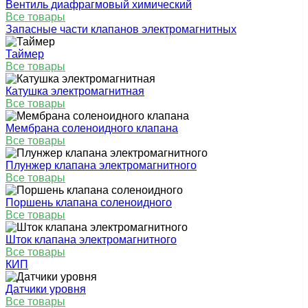
Вентиль диафрагмовый химический
Все товары
Запасные части клапанов электромагнитных
Таймер
Все товары
Катушка электромагнитная
Все товары
Мембрана соленоидного клапана
Все товары
Плунжер клапана электромагнитного
Все товары
Поршень клапана соленоидного
Все товары
Шток клапана электромагнитного
Все товары
КИП
Датчики уровня
Все товары