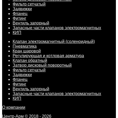
Фильтр сетчатый
Задвижки
Фланец
Фитинг
Вентиль запорный
Запасные части клапанов электромагнитных
КИП
Клапан электромагнитный (соленоидный)
Пневматика
Кран шаровой
Регулирующая и котловая арматура
Клапан обратный
Затвор дисковый поворотный
Фильтр сетчатый
Задвижки
Фланец
Фитинг
Вентиль запорный
Запасные части клапанов электромагнитных
КИП
О компании
Центр-Арм © 2018 - 2026