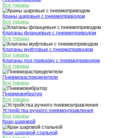
Все товары
Краны шаровые с пневмоприводом
Все товары
Клапаны фланцевые с пневмоприводом
Все товары
Клапаны муфтовые с пневмоприводом
Все товары
Клапаны под приварку с пневмоприводом
Все товары
Пневмораспределители
Все товары
Пневмовибратор
Все товары
Устройства ручного пневмоуправления
Все товары
Кран шаровой
Кран шаровой стальной