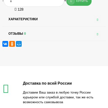
-
+
КУПИТЬ
128
ХАРАКТЕРИСТИКИ
ОТЗЫВЫ
0
Доставка по всей России
Доставим Ваш заказ в любую точку России
курьером или службой доставки, так же есть
возможность самовывоза