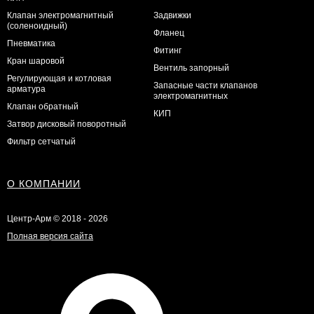
Клапан электромагнитный
Задвижки
(соленоидный)
Фланец
Пневматика
Фитинг
Кран шаровой
Вентиль запорный
Регулирующая и котловая
Запасные части клапанов
арматура
электромагнитных
Клапан обратный
КИП
Затвор дисковый поворотный
Фильтр сетчатый
О КОМПАНИИ
Центр-Арм © 2018 - 2026
Полная версия сайта