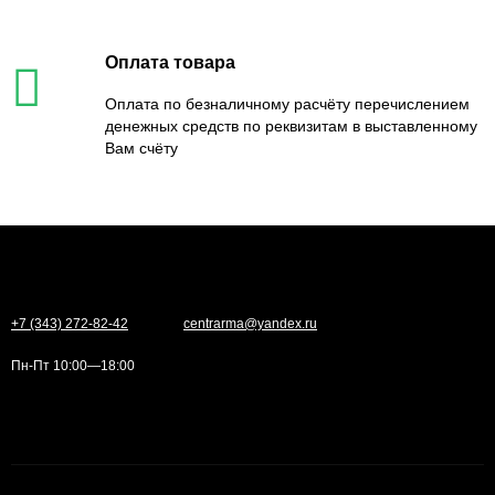
Оплата товара
Оплата по безналичному расчёту перечислением
денежных средств по реквизитам в выставленному
Вам счёту
+7 (343) 272-82-42
centrarma@yandex.ru
Пн-Пт 10:00—18:00