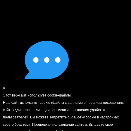
×
Этот веб-сайт использует cookie-файлы.
Наш сайт использует cookie (файлы с данными о прошлых посещениях
сайта) для персонализации сервисов и повышения удобства
пользователей. Вы можете запретить обработку cookie в настройках
своего браузера. Продолжая пользование сайтом, Вы даете свое