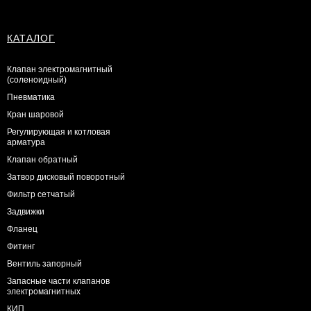
КАТАЛОГ
Клапан электромагнитный
(соленоидный)
Пневматика
Кран шаровой
Регулирующая и котловая
арматура
Клапан обратный
Затвор дисковый поворотный
Фильтр сетчатый
Задвижки
Фланец
Фитинг
Вентиль запорный
Запасные части клапанов
электромагнитных
КИП