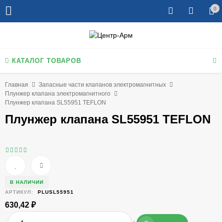
0
КАТАЛОГ ТОВАРОВ
Главная
Запасные части клапанов электромагнитных
Плунжер клапана электромагнитного
Плунжер клапана SL55951 TEFLON
Плунжер клапана SL55951 TEFLON
В НАЛИЧИИ
АРТИКУЛ:
PLUSL55951
630,42
₽