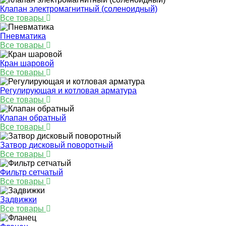
Клапан электромагнитный (соленоидный)
Все товары
Пневматика
Все товары
Кран шаровой
Все товары
Регулирующая и котловая арматура
Все товары
Клапан обратный
Все товары
Затвор дисковый поворотный
Все товары
Фильтр сетчатый
Все товары
Задвижки
Все товары