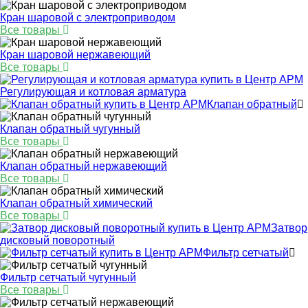
Кран шаровой с электроприводом
Все товары
Кран шаровой нержавеющий
Все товары
Регулирующая и котловая арматура
Клапан обратный
Клапан обратный чугунный
Все товары
Клапан обратный нержавеющий
Все товары
Клапан обратный химический
Все товары
Затвор
дисковый поворотный
Фильтр сетчатый
Фильтр сетчатый чугунный
Все товары