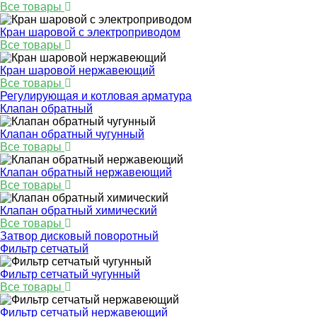
Все товары
Кран шаровой с электроприводом
Все товары
Кран шаровой нержавеющий
Все товары
Регулирующая и котловая арматура
Клапан обратный
Клапан обратный чугунный
Все товары
Клапан обратный нержавеющий
Все товары
Клапан обратный химический
Все товары
Затвор дисковый поворотный
Фильтр сетчатый
Фильтр сетчатый чугунный
Все товары
Фильтр сетчатый нержавеющий