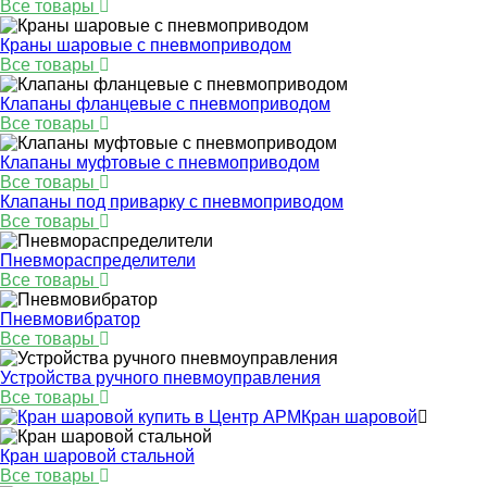
Все товары
Краны шаровые с пневмоприводом
Все товары
Клапаны фланцевые с пневмоприводом
Все товары
Клапаны муфтовые с пневмоприводом
Все товары
Клапаны под приварку с пневмоприводом
Все товары
Пневмораспределители
Все товары
Пневмовибратор
Все товары
Устройства ручного пневмоуправления
Все товары
Кран шаровой
Кран шаровой стальной
Все товары