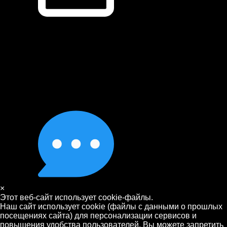
×
Этот веб-сайт использует cookie-файлы.
Наш сайт использует cookie (файлы с данными о прошлых
посещениях сайта) для персонализации сервисов и
повышения удобства пользователей. Вы можете запретить