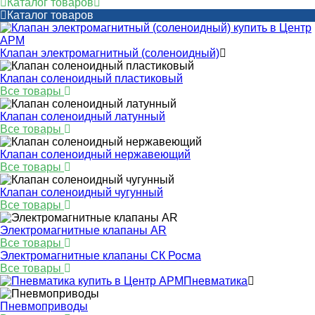
Каталог товаров
Каталог товаров
Клапан электромагнитный (соленоидный)
Клапан соленоидный пластиковый
Все товары
Клапан соленоидный латунный
Все товары
Клапан соленоидный нержавеющий
Все товары
Клапан соленоидный чугунный
Все товары
Электромагнитные клапаны AR
Все товары
Электромагнитные клапаны СК Росма
Все товары
Пневматика
Пневмоприводы