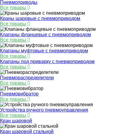
Пневмоприводы
Все товары
Краны шаровые с пневмоприводом
Все товары
Клапаны фланцевые с пневмоприводом
Все товары
Клапаны муфтовые с пневмоприводом
Все товары
Клапаны под приварку с пневмоприводом
Все товары
Пневмораспределители
Все товары
Пневмовибратор
Все товары
Устройства ручного пневмоуправления
Все товары
Кран шаровой
Кран шаровой стальной