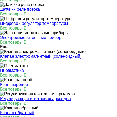
Датчики реле потока
Все товары
Цифровой регулятор температуры
Все товары
Электроизмерительные приборы
Все товары
Еще
Клапан электромагнитный (соленоидный)
Все товары
Пневматика
Все товары
Кран шаровой
Все товары
Регулирующая и котловая арматура
Все товары
Клапан обратный