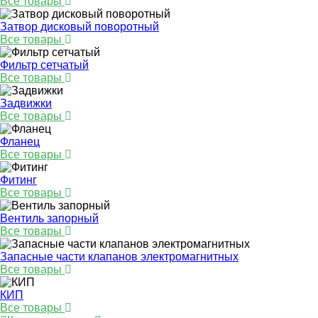
Все товары
Затвор дисковый поворотный
Все товары
Фильтр сетчатый
Все товары
Задвижки
Все товары
Фланец
Все товары
Фитинг
Все товары
Вентиль запорный
Все товары
Запасные части клапанов электромагнитных
Все товары
КИП
Все товары