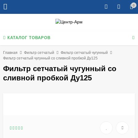
0
КАТАЛОГ ТОВАРОВ
Главная
Фильтр сетчатый
Фильтр сетчатый чугунный
Фильтр сетчатый чугунный со сливной пробкой Ду125
Фильтр сетчатый чугунный со
сливной пробкой Ду125