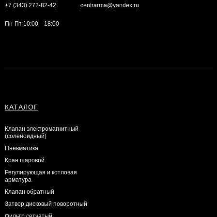
+7 (343) 272-82-42
centrarma@yandex.ru
Пн-Пт 10:00—18:00
КАТАЛОГ
Клапан электромагнитный
(соленоидный)
Пневматика
Кран шаровой
Регулирующая и котловая
арматура
Клапан обратный
Затвор дисковый поворотный
Фильтр сетчатый