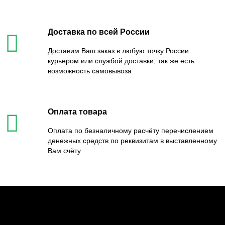
Доставка по всей России
Доставим Ваш заказ в любую точку России
курьером или службой доставки, так же есть
возможность самовывоза
Оплата товара
Оплата по безналичному расчёту перечислением
денежных средств по реквизитам в выставленному
Вам счёту