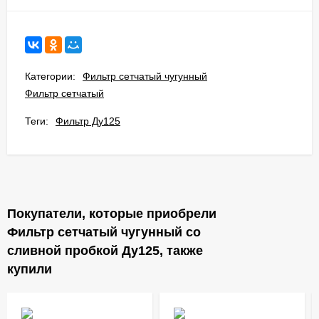
Категории:
Фильтр сетчатый чугунный
Фильтр сетчатый
Теги:
Фильтр Ду125
Покупатели, которые приобрели
Фильтр сетчатый чугунный со
сливной пробкой Ду125, также
купили