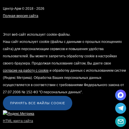
Центр-Арм © 2018 - 2026
Полная версия сайта
Этот веб-сайт использует cookie-файлы.
Наш сайт использует cookie (файлы с данными о прошлых посещениях
сайта) для персонализации сервисов и повышения удобства
пользователей. Вы можете запретить обработку cookie в настройках
своего браузера. Продолжая пользование сайтом, Вы даете свое
согласие на работу с cookie
и обработку данных с использованием систем
(Яндекс Метрика). Обработка Ваших персональных данных
осуществляется в соответствии с требованиями Федерального закона от
27.07.2006 № 152-Ф3 "О персональных данных".
ПРИНЯТЬ ВСЕ ФАЙЛЫ COOKIE
HTML-карта сайта