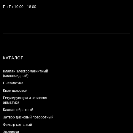
Пн-Пт 10:00—18:00
КАТАЛОГ
Клапан электромагнитный
(соленоидный)
Пневматика
Кран шаровой
Регулирующая и котловая
арматура
Клапан обратный
Затвор дисковый поворотный
Фильтр сетчатый
Задвижки