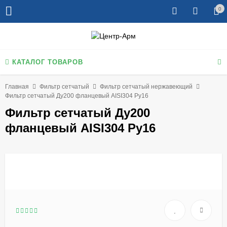
0
КАТАЛОГ ТОВАРОВ
Главная
Фильтр сетчатый
Фильтр сетчатый нержавеющий
Фильтр сетчатый Ду200 фланцевый AISI304 Ру16
Фильтр сетчатый Ду200
фланцевый AISI304 Ру16