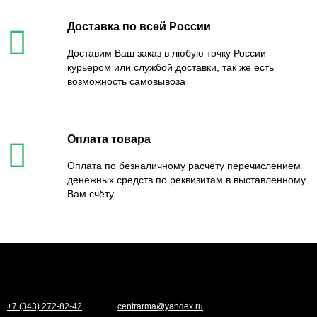
Доставка по всей России
Доставим Ваш заказ в любую точку России
курьером или службой доставки, так же есть
возможность самовывоза
Оплата товара
Оплата по безналичному расчёту перечислением
денежных средств по реквизитам в выставленному
Вам счёту
+7 (343) 272-82-42
centrarma@yandex.ru