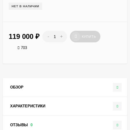
НЕТ В НАЛИЧИИ
119 000
₽
-
+
КУПИТЬ
703
ОБЗОР
ХАРАКТЕРИСТИКИ
ОТЗЫВЫ
0