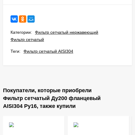
Категории:
Фильтр сетчатый нержавеющий
Фильтр сетчатый
Теги:
Фильтр сетчатый AISI304
Покупатели, которые приобрели
Фильтр сетчатый Ду200 фланцевый
AISI304 Ру16, также купили