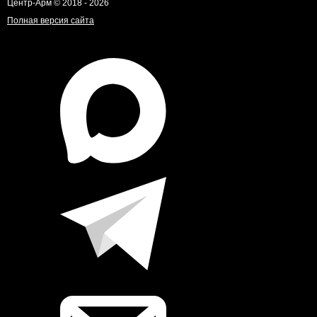
Центр-Арм © 2018 - 2026
Полная версия сайта