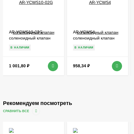
AR-YCWS10-02G
AR-YCWS4
соленоидный клапан
соленоидный клапан
В НАЛИЧИИ
В НАЛИЧИИ
1 001,80
₽
958,34
₽
Рекомендуем посмотреть
СРАВНИТЬ ВСЕ