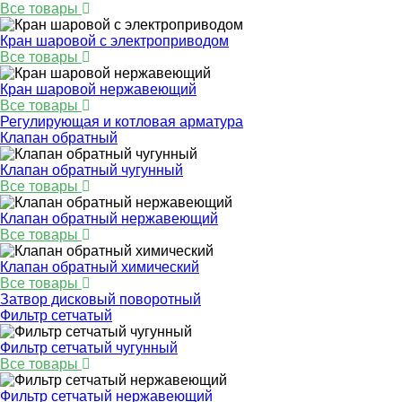
Все товары
Кран шаровой с электроприводом
Все товары
Кран шаровой нержавеющий
Все товары
Регулирующая и котловая арматура
Клапан обратный
Клапан обратный чугунный
Все товары
Клапан обратный нержавеющий
Все товары
Клапан обратный химический
Все товары
Затвор дисковый поворотный
Фильтр сетчатый
Фильтр сетчатый чугунный
Все товары
Фильтр сетчатый нержавеющий