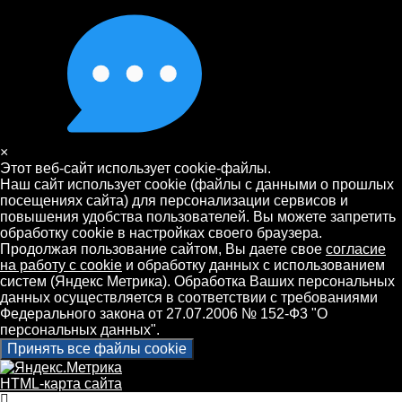
×
Этот веб-сайт использует cookie-файлы.
Наш сайт использует cookie (файлы с данными о прошлых
посещениях сайта) для персонализации сервисов и
повышения удобства пользователей. Вы можете запретить
обработку cookie в настройках своего браузера.
Продолжая пользование сайтом, Вы даете свое
согласие
на работу с cookie
и обработку данных с использованием
систем (Яндекс Метрика). Обработка Ваших персональных
данных осуществляется в соответствии с требованиями
Федерального закона от 27.07.2006 № 152-Ф3 "О
персональных данных".
Принять все файлы cookie
HTML-карта сайта