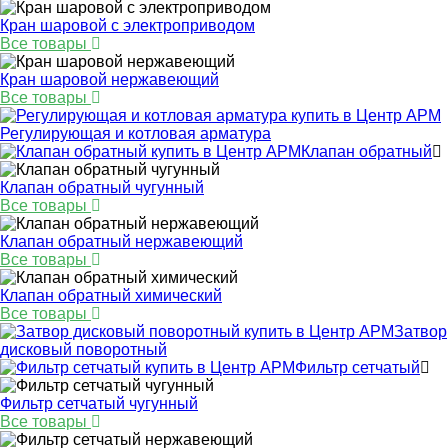
Кран шаровой с электроприводом
Все товары
Кран шаровой нержавеющий
Все товары
Регулирующая и котловая арматура
Клапан обратный
Клапан обратный чугунный
Все товары
Клапан обратный нержавеющий
Все товары
Клапан обратный химический
Все товары
Затвор
дисковый поворотный
Фильтр сетчатый
Фильтр сетчатый чугунный
Все товары