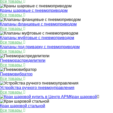
Все товары
Краны шаровые с пневмоприводом
Все товары
Клапаны фланцевые с пневмоприводом
Все товары
Клапаны муфтовые с пневмоприводом
Все товары
Клапаны под приварку с пневмоприводом
Все товары
Пневмораспределители
Все товары
Пневмовибратор
Все товары
Устройства ручного пневмоуправления
Все товары
Кран шаровой
Кран шаровой стальной
Все товары