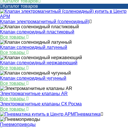
Каталог товаров
Каталог товаров
Клапан электромагнитный (соленоидный)
Клапан соленоидный пластиковый
Все товары
Клапан соленоидный латунный
Все товары
Клапан соленоидный нержавеющий
Все товары
Клапан соленоидный чугунный
Все товары
Электромагнитные клапаны AR
Все товары
Электромагнитные клапаны СК Росма
Все товары
Пневматика
Пневмоприводы