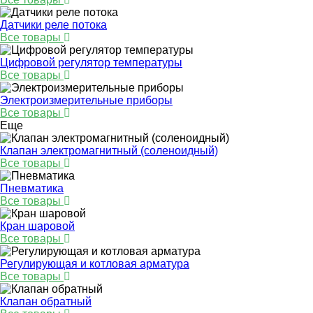
Датчики реле потока
Все товары
Цифровой регулятор температуры
Все товары
Электроизмерительные приборы
Все товары
Еще
Клапан электромагнитный (соленоидный)
Все товары
Пневматика
Все товары
Кран шаровой
Все товары
Регулирующая и котловая арматура
Все товары
Клапан обратный