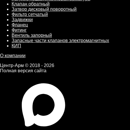
Клапан обратный
Затвор дисковый поворотный
Фильтр сетчатый
Задвижки
Фланец
Фитинг
Вентиль запорный
Запасные части клапанов электромагнитных
КИП
О компании
Центр-Арм © 2018 - 2026
Полная версия сайта