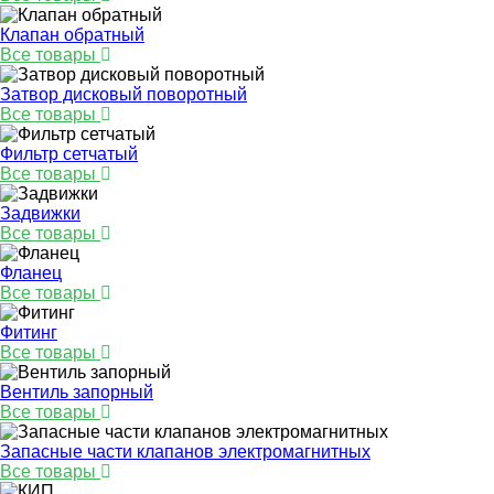
Клапан обратный
Все товары
Затвор дисковый поворотный
Все товары
Фильтр сетчатый
Все товары
Задвижки
Все товары
Фланец
Все товары
Фитинг
Все товары
Вентиль запорный
Все товары
Запасные части клапанов электромагнитных
Все товары