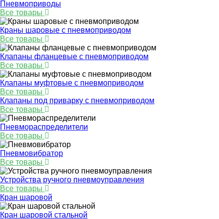
Пневмоприводы
Все товары
Краны шаровые с пневмоприводом
Все товары
Клапаны фланцевые с пневмоприводом
Все товары
Клапаны муфтовые с пневмоприводом
Все товары
Клапаны под приварку с пневмоприводом
Все товары
Пневмораспределители
Все товары
Пневмовибратор
Все товары
Устройства ручного пневмоуправления
Все товары
Кран шаровой
Кран шаровой стальной