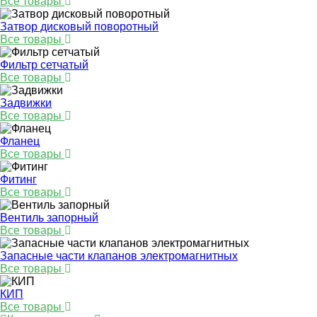
Все товары
Затвор дисковый поворотный
Все товары
Фильтр сетчатый
Все товары
Задвижки
Все товары
Фланец
Все товары
Фитинг
Все товары
Вентиль запорный
Все товары
Запасные части клапанов электромагнитных
Все товары
КИП
Все товары