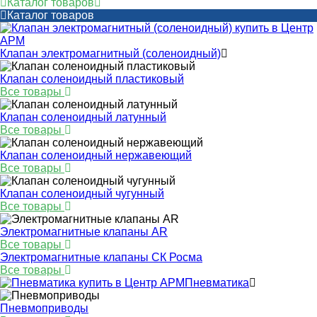
Каталог товаров
Каталог товаров
Клапан электромагнитный (соленоидный)
Клапан соленоидный пластиковый
Все товары
Клапан соленоидный латунный
Все товары
Клапан соленоидный нержавеющий
Все товары
Клапан соленоидный чугунный
Все товары
Электромагнитные клапаны AR
Все товары
Электромагнитные клапаны СК Росма
Все товары
Пневматика
Пневмоприводы