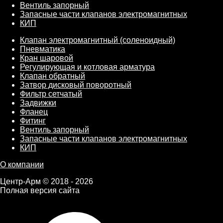
Вентиль запорный
Запасные части клапанов электромагнитных
КИП
Клапан электромагнитный (соленоидный)
Пневматика
Кран шаровой
Регулирующая и котловая арматура
Клапан обратный
Затвор дисковый поворотный
Фильтр сетчатый
Задвижки
Фланец
Фитинг
Вентиль запорный
Запасные части клапанов электромагнитных
КИП
О компании
Центр-Арм © 2018 - 2026
Полная версия сайта