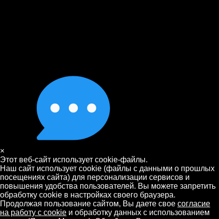
×
Этот веб-сайт использует cookie-файлы.
Наш сайт использует cookie (файлы с данными о прошлых
посещениях сайта) для персонализации сервисов и
повышения удобства пользователей. Вы можете запретить
обработку cookie в настройках своего браузера.
Продолжая пользование сайтом, Вы даете свое
согласие
на работу с cookie
и обработку данных с использованием