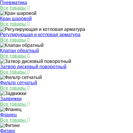
Пневматика
Все товары
Кран шаровой
Все товары
Регулирующая и котловая арматура
Все товары
Клапан обратный
Все товары
Затвор дисковый поворотный
Все товары
Фильтр сетчатый
Все товары
Задвижки
Все товары
Фланец
Все товары
Фитинг