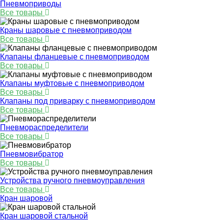
Пневмоприводы
Все товары
Краны шаровые с пневмоприводом
Все товары
Клапаны фланцевые с пневмоприводом
Все товары
Клапаны муфтовые с пневмоприводом
Все товары
Клапаны под приварку с пневмоприводом
Все товары
Пневмораспределители
Все товары
Пневмовибратор
Все товары
Устройства ручного пневмоуправления
Все товары
Кран шаровой
Кран шаровой стальной