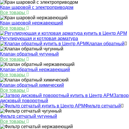
Кран шаровой с электроприводом
Все товары
Кран шаровой нержавеющий
Все товары
Регулирующая и котловая арматура
Клапан обратный
Клапан обратный чугунный
Все товары
Клапан обратный нержавеющий
Все товары
Клапан обратный химический
Все товары
Затвор
дисковый поворотный
Фильтр сетчатый
Фильтр сетчатый чугунный
Все товары