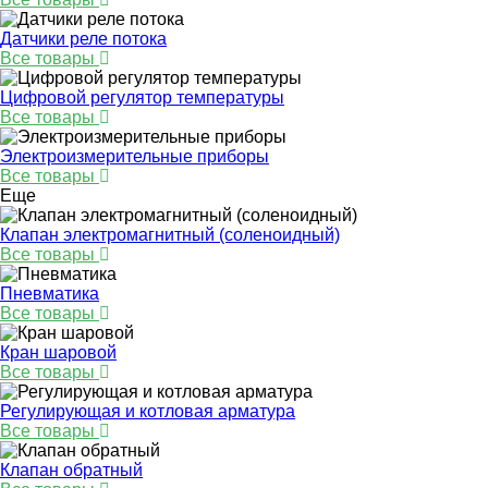
Датчики реле потока
Все товары
Цифровой регулятор температуры
Все товары
Электроизмерительные приборы
Все товары
Еще
Клапан электромагнитный (соленоидный)
Все товары
Пневматика
Все товары
Кран шаровой
Все товары
Регулирующая и котловая арматура
Все товары
Клапан обратный