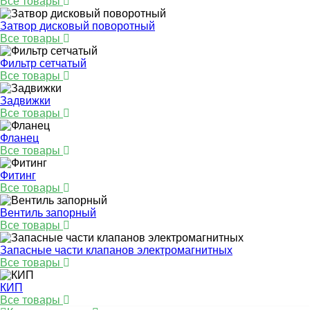
Все товары
Затвор дисковый поворотный
Все товары
Фильтр сетчатый
Все товары
Задвижки
Все товары
Фланец
Все товары
Фитинг
Все товары
Вентиль запорный
Все товары
Запасные части клапанов электромагнитных
Все товары
КИП
Все товары