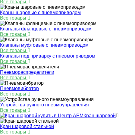
Все товары
Краны шаровые с пневмоприводом
Все товары
Клапаны фланцевые с пневмоприводом
Все товары
Клапаны муфтовые с пневмоприводом
Все товары
Клапаны под приварку с пневмоприводом
Все товары
Пневмораспределители
Все товары
Пневмовибратор
Все товары
Устройства ручного пневмоуправления
Все товары
Кран шаровой
Кран шаровой стальной
Все товары