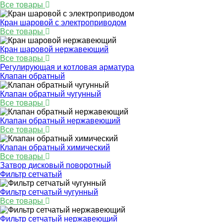
Все товары
Кран шаровой с электроприводом
Все товары
Кран шаровой нержавеющий
Все товары
Регулирующая и котловая арматура
Клапан обратный
Клапан обратный чугунный
Все товары
Клапан обратный нержавеющий
Все товары
Клапан обратный химический
Все товары
Затвор дисковый поворотный
Фильтр сетчатый
Фильтр сетчатый чугунный
Все товары
Фильтр сетчатый нержавеющий