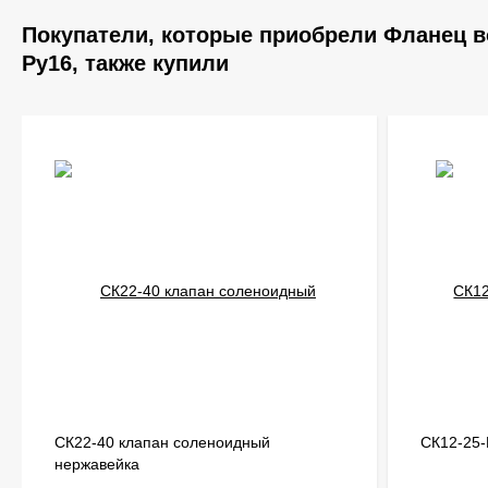
Покупатели, которые приобрели Фланец 
Ру16, также купили
СК22-40 клапан соленоидный
СК12-25-
нержавейка