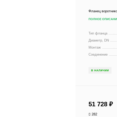
Фланец воротник
ПОЛНОЕ ОПИСАНИ
Тип фланца
Диаметр, DN
Монтаж
Соединение
В НАЛИЧИИ
51 728
₽
282