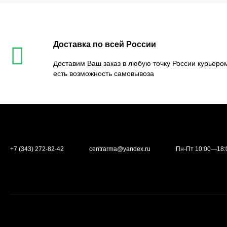
Доставка по всей России
Доставим Ваш заказ в любую точку России курьером
есть возможность самовывоза
+7 (343) 272-82-42
centrarma@yandex.ru
Пн-Пт 10:00—18: