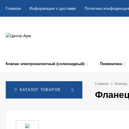
Главная
Информация о доставке
Политика конфиденциа
Клапан электромагнитный (соленоидный)
Пневматика
Главная
Фланец
КАТАЛОГ ТОВАРОВ
Фланец