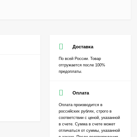
Доставка
По всей России. Товар
отгружается после 100%
предоплаты.
Оплата
Оплата производится в
российских рублях, строго в
соответствии с ценой, указанной
в счете. Сумма в счете может
отличаться от суммы, указанной
в заказе. После подтверждения