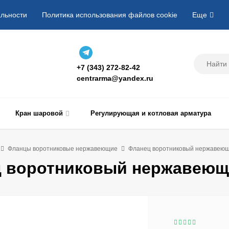
льности
Политика использования файлов cookie
Еще
+7 (343) 272-82-42
centrarma@yandex.ru
Кран шаровой
Регулирующая и котловая арматура
Фланцы воротниковые нержавеющие
Фланец воротниковый нержавеюща
 воротниковый нержавеюща