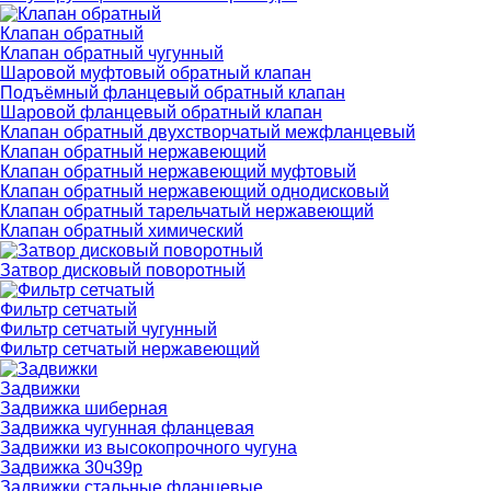
Клапан обратный
Клапан обратный чугунный
Шаровой муфтовый обратный клапан
Подъёмный фланцевый обратный клапан
Шаровой фланцевый обратный клапан
Клапан обратный двухстворчатый межфланцевый
Клапан обратный нержавеющий
Клапан обратный нержавеющий муфтовый
Клапан обратный нержавеющий однодисковый
Клапан обратный тарельчатый нержавеющий
Клапан обратный химический
Затвор дисковый поворотный
Фильтр сетчатый
Фильтр сетчатый чугунный
Фильтр сетчатый нержавеющий
Задвижки
Задвижка шиберная
Задвижка чугунная фланцевая
Задвижки из высокопрочного чугуна
Задвижка 30ч39р
Задвижки стальные фланцевые