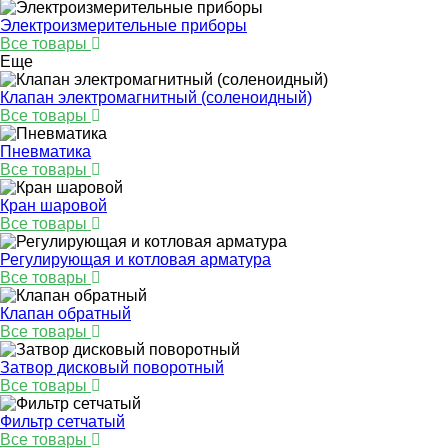
Электроизмерительные приборы
Все товары
Еще
Клапан электромагнитный (соленоидный)
Все товары
Пневматика
Все товары
Кран шаровой
Все товары
Регулирующая и котловая арматура
Все товары
Клапан обратный
Все товары
Затвор дисковый поворотный
Все товары
Фильтр сетчатый
Все товары