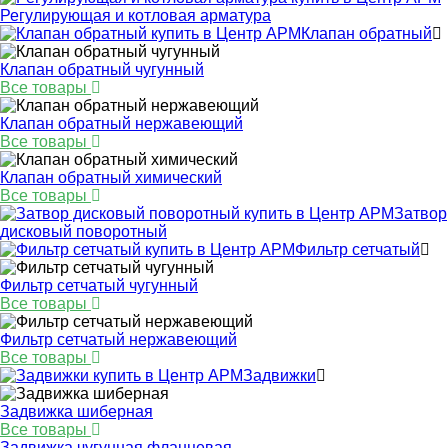
Регулирующая и котловая арматура
Клапан обратный
Клапан обратный чугунный
Все товары
Клапан обратный нержавеющий
Все товары
Клапан обратный химический
Все товары
Затвор
дисковый поворотный
Фильтр сетчатый
Фильтр сетчатый чугунный
Все товары
Фильтр сетчатый нержавеющий
Все товары
Задвижки
Задвижка шиберная
Все товары
Задвижка чугунная фланцевая