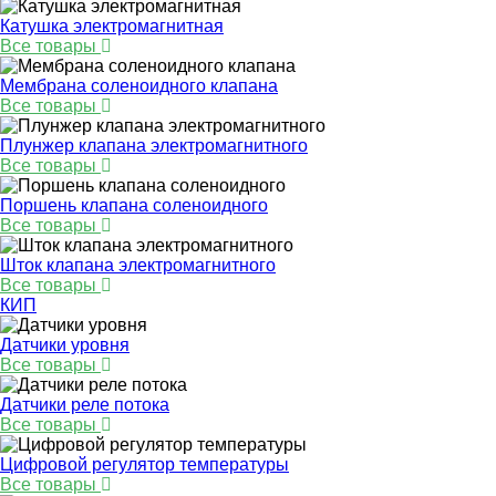
Катушка электромагнитная
Все товары
Мембрана соленоидного клапана
Все товары
Плунжер клапана электромагнитного
Все товары
Поршень клапана соленоидного
Все товары
Шток клапана электромагнитного
Все товары
КИП
Датчики уровня
Все товары
Датчики реле потока
Все товары
Цифровой регулятор температуры
Все товары