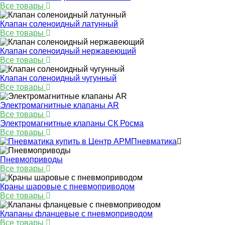
Все товары
Клапан соленоидный латунный
Все товары
Клапан соленоидный нержавеющий
Все товары
Клапан соленоидный чугунный
Все товары
Электромагнитные клапаны AR
Все товары
Электромагнитные клапаны СК Росма
Все товары
Пневматика
Пневмоприводы
Все товары
Краны шаровые с пневмоприводом
Все товары
Клапаны фланцевые с пневмоприводом
Все товары