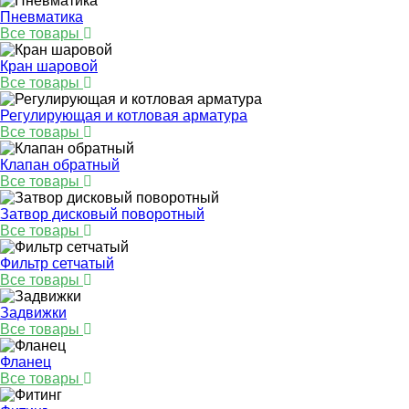
Пневматика
Все товары
Кран шаровой
Все товары
Регулирующая и котловая арматура
Все товары
Клапан обратный
Все товары
Затвор дисковый поворотный
Все товары
Фильтр сетчатый
Все товары
Задвижки
Все товары
Фланец
Все товары