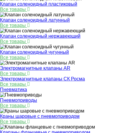
Клапан соленоидный пластиковый
Все товары
Клапан соленоидный латунный
Все товары
Клапан соленоидный нержавеющий
Все товары
Клапан соленоидный чугунный
Все товары
Электромагнитные клапаны AR
Все товары
Электромагнитные клапаны СК Росма
Все товары
Пневматика
Пневмоприводы
Все товары
Краны шаровые с пневмоприводом
Все товары
Клапаны фланцевые с пневмоприводом