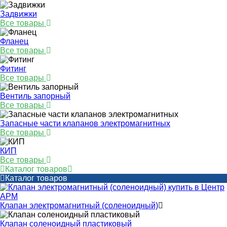
Задвижки
Все товары
Фланец
Все товары
Фитинг
Все товары
Вентиль запорный
Все товары
Запасные части клапанов электромагнитных
Все товары
КИП
Все товары
Каталог товаров
Каталог товаров
Клапан электромагнитный (соленоидный)
Клапан соленоидный пластиковый