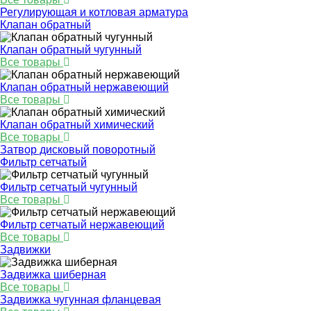
Регулирующая и котловая арматура
Клапан обратный
Клапан обратный чугунный
Все товары
Клапан обратный нержавеющий
Все товары
Клапан обратный химический
Все товары
Затвор дисковый поворотный
Фильтр сетчатый
Фильтр сетчатый чугунный
Все товары
Фильтр сетчатый нержавеющий
Все товары
Задвижки
Задвижка шиберная
Все товары
Задвижка чугунная фланцевая