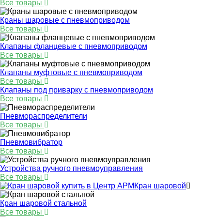
Все товары
Краны шаровые с пневмоприводом
Все товары
Клапаны фланцевые с пневмоприводом
Все товары
Клапаны муфтовые с пневмоприводом
Все товары
Клапаны под приварку с пневмоприводом
Все товары
Пневмораспределители
Все товары
Пневмовибратор
Все товары
Устройства ручного пневмоуправления
Все товары
Кран шаровой
Кран шаровой стальной
Все товары