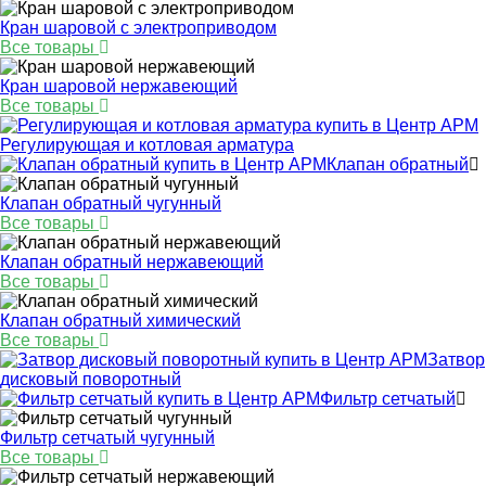
Кран шаровой с электроприводом
Все товары
Кран шаровой нержавеющий
Все товары
Регулирующая и котловая арматура
Клапан обратный
Клапан обратный чугунный
Все товары
Клапан обратный нержавеющий
Все товары
Клапан обратный химический
Все товары
Затвор
дисковый поворотный
Фильтр сетчатый
Фильтр сетчатый чугунный
Все товары