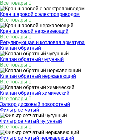
Все товары
Кран шаровой с электроприводом
Все товары
Кран шаровой нержавеющий
Все товары
Регулирующая и котловая арматура
Клапан обратный
Клапан обратный чугунный
Все товары
Клапан обратный нержавеющий
Все товары
Клапан обратный химический
Все товары
Затвор дисковый поворотный
Фильтр сетчатый
Фильтр сетчатый чугунный
Все товары
Фильтр сетчатый нержавеющий