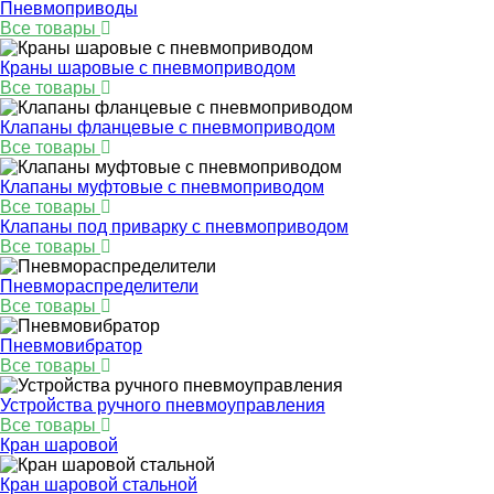
Пневмоприводы
Все товары
Краны шаровые с пневмоприводом
Все товары
Клапаны фланцевые с пневмоприводом
Все товары
Клапаны муфтовые с пневмоприводом
Все товары
Клапаны под приварку с пневмоприводом
Все товары
Пневмораспределители
Все товары
Пневмовибратор
Все товары
Устройства ручного пневмоуправления
Все товары
Кран шаровой
Кран шаровой стальной