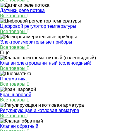
Датчики реле потока
Все товары
Цифровой регулятор температуры
Все товары
Электроизмерительные приборы
Все товары
Еще
Клапан электромагнитный (соленоидный)
Все товары
Пневматика
Все товары
Кран шаровой
Все товары
Регулирующая и котловая арматура
Все товары
Клапан обратный