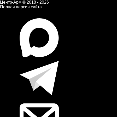
Центр-Арм © 2018 - 2026
Полная версия сайта