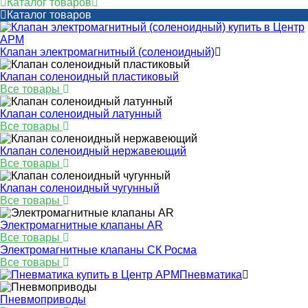
Каталог товаров
Каталог товаров
Клапан электромагнитный (соленоидный)
Клапан соленоидный пластиковый
Все товары
Клапан соленоидный латунный
Все товары
Клапан соленоидный нержавеющий
Все товары
Клапан соленоидный чугунный
Все товары
Электромагнитные клапаны AR
Все товары
Электромагнитные клапаны СК Росма
Все товары
Пневматика
Пневмоприводы