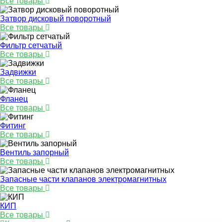
Все товары
Затвор дисковый поворотный
Все товары
Фильтр сетчатый
Все товары
Задвижки
Все товары
Фланец
Все товары
Фитинг
Все товары
Вентиль запорный
Все товары
Запасные части клапанов электромагнитных
Все товары
КИП
Все товары