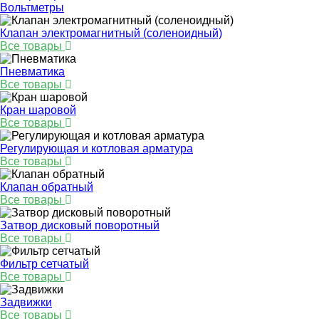
Вольтметры
Клапан электромагнитный (соленоидный)
Все товары
Пневматика
Все товары
Кран шаровой
Все товары
Регулирующая и котловая арматура
Все товары
Клапан обратный
Все товары
Затвор дисковый поворотный
Все товары
Фильтр сетчатый
Все товары
Задвижки
Все товары