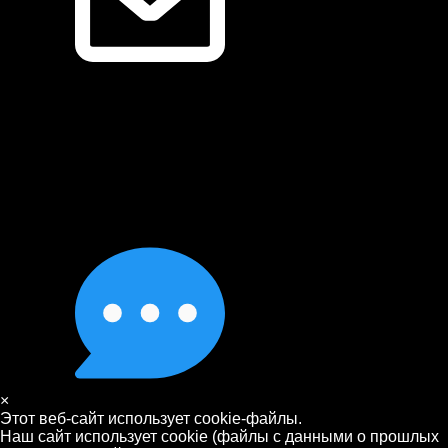
×
Этот веб-сайт использует cookie-файлы.
Наш сайт использует cookie (файлы с данными о прошлых