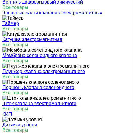
Вентиль диафрагмовый химический
Все товары
Запасные части клапанов электромагнитных
Таймер
Все товары
Катушка электромагнитная
Все товары
Мембрана соленоидного клапана
Все товары
Плунжер клапана электромагнитного
Все товары
Поршень клапана соленоидного
Все товары
Шток клапана электромагнитного
Все товары
КИП
Датчики уровня
Все товары