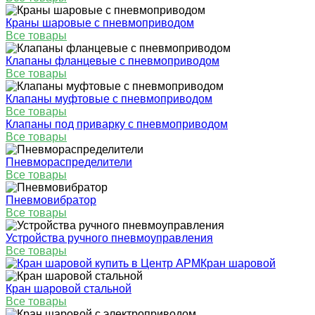
Краны шаровые с пневмоприводом
Все товары
Клапаны фланцевые с пневмоприводом
Все товары
Клапаны муфтовые с пневмоприводом
Все товары
Клапаны под приварку с пневмоприводом
Все товары
Пневмораспределители
Все товары
Пневмовибратор
Все товары
Устройства ручного пневмоуправления
Все товары
Кран шаровой
Кран шаровой стальной
Все товары