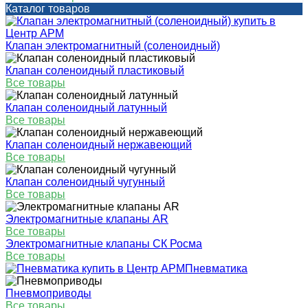
Каталог товаров
Клапан электромагнитный (соленоидный)
Клапан соленоидный пластиковый
Все товары
Клапан соленоидный латунный
Все товары
Клапан соленоидный нержавеющий
Все товары
Клапан соленоидный чугунный
Все товары
Электромагнитные клапаны AR
Все товары
Электромагнитные клапаны СК Росма
Все товары
Пневматика
Пневмоприводы
Все товары