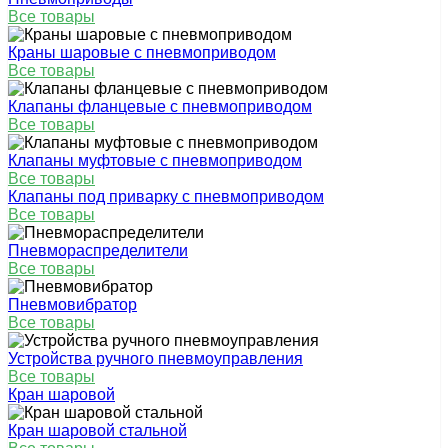
Все товары
Краны шаровые с пневмоприводом
Все товары
Клапаны фланцевые с пневмоприводом
Все товары
Клапаны муфтовые с пневмоприводом
Все товары
Клапаны под приварку с пневмоприводом
Все товары
Пневмораспределители
Все товары
Пневмовибратор
Все товары
Устройства ручного пневмоуправления
Все товары
Кран шаровой
Кран шаровой стальной