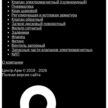
Клапан электромагнитный (соленоидный)
Пневматика
Кран шаровой
Регулирующая и котловая арматура
Клапан обратный
Затвор дисковый поворотный
Фильтр сетчатый
Задвижки
Фланец
Фитинг
Вентиль запорный
Запасные части клапанов электромагнитных
КИП
О компании
Центр-Арм © 2018 - 2026
Полная версия сайта