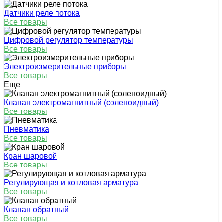
Датчики реле потока
Все товары
Цифровой регулятор температуры
Все товары
Электроизмерительные приборы
Все товары
Еще
Клапан электромагнитный (соленоидный)
Все товары
Пневматика
Все товары
Кран шаровой
Все товары
Регулирующая и котловая арматура
Все товары
Клапан обратный
Все товары