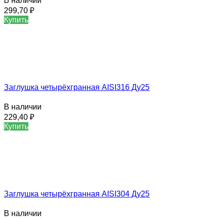
В наличии
299,70
₽
Купить
Заглушка четырёхгранная AISI316 Ду25
В наличии
229,40
₽
Купить
Заглушка четырёхгранная AISI304 Ду25
В наличии