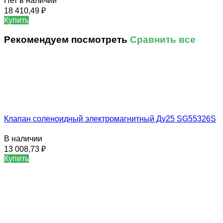
Нет в наличии
18 410,49
₽
Купить
Рекомендуем посмотреть
Сравнить все
Клапан соленоидный электромагнитный Ду25 SG55326S
В наличии
13 008,73
₽
Купить