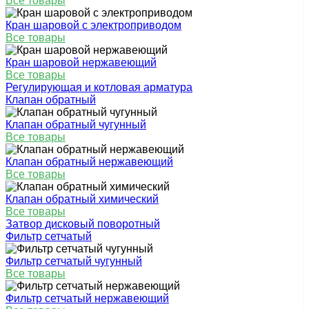
Все товары
Кран шаровой с электроприводом
Все товары
Кран шаровой нержавеющий
Все товары
Регулирующая и котловая арматура
Клапан обратный
Клапан обратный чугунный
Все товары
Клапан обратный нержавеющий
Все товары
Клапан обратный химический
Все товары
Затвор дисковый поворотный
Фильтр сетчатый
Фильтр сетчатый чугунный
Все товары
Фильтр сетчатый нержавеющий