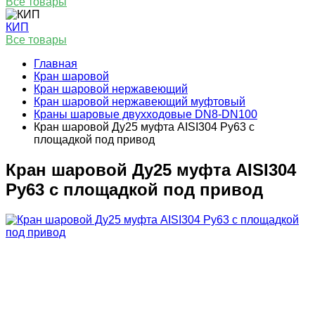
Все товары
КИП
Все товары
Главная
Кран шаровой
Кран шаровой нержавеющий
Кран шаровой нержавеющий муфтовый
Краны шаровые двухходовые DN8-DN100
Кран шаровой Ду25 муфта AISI304 Ру63 с
площадкой под привод
Кран шаровой Ду25 муфта AISI304
Ру63 с площадкой под привод