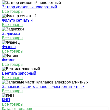
Затвор дисковый поворотный
Все товары
Фильтр сетчатый
Все товары
Задвижки
Все товары
Фланец
Все товары
Фитинг
Все товары
Вентиль запорный
Все товары
Запасные части клапанов электромагнитных
Все товары
КИП
Все товары
Каталог товаров