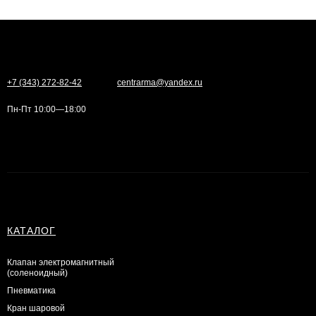
+7 (343) 272-82-42
centrarma@yandex.ru
Пн-Пт 10:00—18:00
КАТАЛОГ
Клапан электромагнитный
(соленоидный)
Пневматика
Кран шаровой