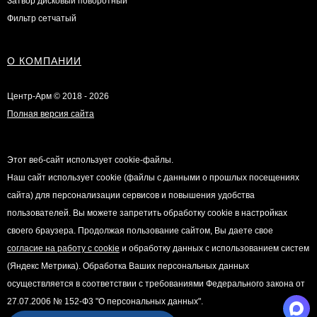
Затвор дисковый поворотный
Фильтр сетчатый
О КОМПАНИИ
Центр-Арм © 2018 - 2026
Полная версия сайта
Этот веб-сайт использует cookie-файлы.
Наш сайт использует cookie (файлы с данными о прошлых посещениях
сайта) для персонализации сервисов и повышения удобства
пользователей. Вы можете запретить обработку cookie в настройках
своего браузера. Продолжая пользование сайтом, Вы даете свое
согласие на работу с cookie
и обработку данных с использованием систем
(Яндекс Метрика). Обработка Ваших персональных данных
осуществляется в соответствии с требованиями Федерального закона от
27.07.2006 № 152-Ф3 "О персональных данных".