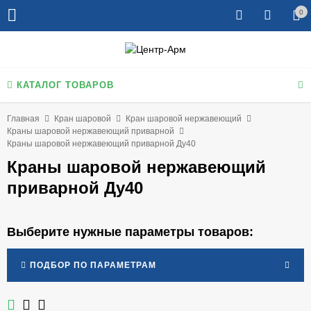
0
КАТАЛОГ ТОВАРОВ
Главная
Кран шаровой
Кран шаровой нержавеющий
Краны шаровой нержавеющий приварной
Краны шаровой нержавеющий приварной Ду40
Краны шаровой нержавеющий
приварной Ду40
Выберите нужные параметры товаров:
ПОДБОР ПО ПАРАМЕТРАМ