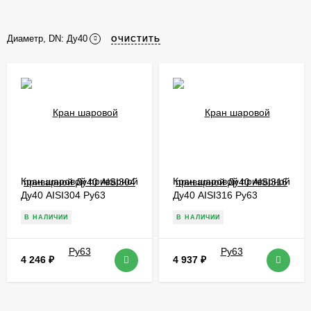
Диаметр, DN:
Ду40
ОЧИСТИТЬ
Кран шаровой приварной
Кран шаровой приварной
Ду40 AISI304 Ру63
Ду40 AISI316 Ру63
В НАЛИЧИИ
В НАЛИЧИИ
4 246
₽
4 937
₽