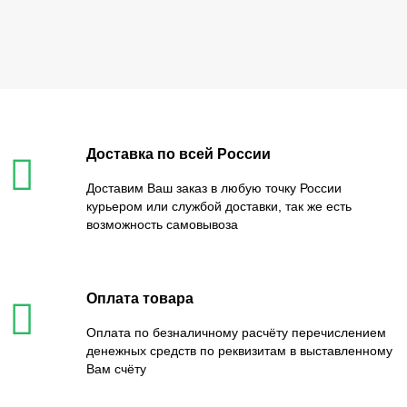
Доставка по всей России
Доставим Ваш заказ в любую точку России
курьером или службой доставки, так же есть
возможность самовывоза
Оплата товара
Оплата по безналичному расчёту перечислением
денежных средств по реквизитам в выставленному
Вам счёту