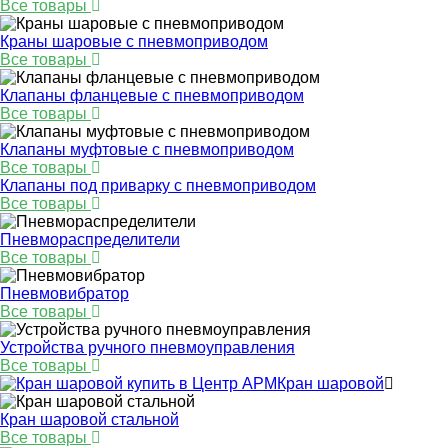
Все товары
Краны шаровые с пневмоприводом
Все товары
Клапаны фланцевые с пневмоприводом
Все товары
Клапаны муфтовые с пневмоприводом
Все товары
Клапаны под приварку с пневмоприводом
Все товары
Пневмораспределители
Все товары
Пневмовибратор
Все товары
Устройства ручного пневмоуправления
Все товары
Кран шаровой
Кран шаровой стальной
Все товары