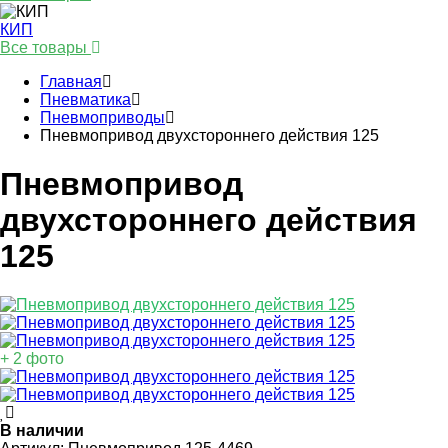
КИП
Все товары
Главная
Пневматика
Пневмоприводы
Пневмопривод двухстороннего действия 125
Пневмопривод
двухстороннего действия
125
+ 2 фото
В наличии