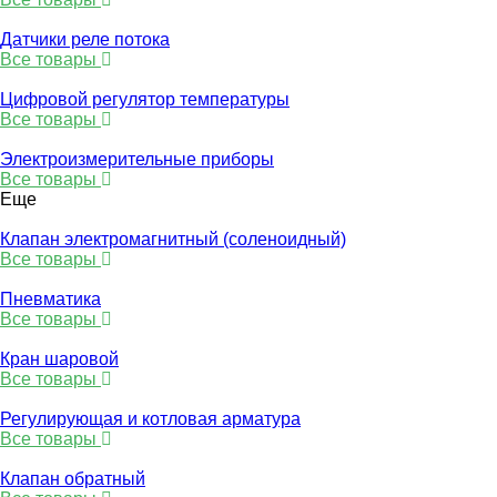
Датчики реле потока
Все товары
Цифровой регулятор температуры
Все товары
Электроизмерительные приборы
Все товары
Еще
Клапан электромагнитный (соленоидный)
Все товары
Пневматика
Все товары
Кран шаровой
Все товары
Регулирующая и котловая арматура
Все товары
Клапан обратный