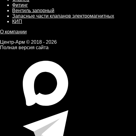
Фитинг
Вентиль запорный
Запасные части клапанов электромагнитных
КИП
О компании
Центр-Арм © 2018 - 2026
Полная версия сайта