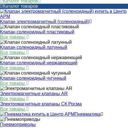
Каталог товаров
Каталог товаров
Клапан электромагнитный (соленоидный)
Клапан соленоидный пластиковый
Все товары
Клапан соленоидный латунный
Все товары
Клапан соленоидный нержавеющий
Все товары
Клапан соленоидный чугунный
Все товары
Электромагнитные клапаны AR
Все товары
Электромагнитные клапаны СК Росма
Все товары
Пневматика
Пневмоприводы