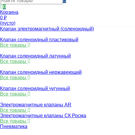
0
Корзина
0
₽
(пусто)
Клапан электромагнитный (соленоидный)
Клапан соленоидный пластиковый
Все товары
Клапан соленоидный латунный
Все товары
Клапан соленоидный нержавеющий
Все товары
Клапан соленоидный чугунный
Все товары
Электромагнитные клапаны AR
Все товары
Электромагнитные клапаны СК Росма
Все товары
Пневматика