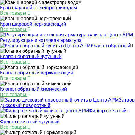
Кран шаровой с электроприводом
Все товары
Кран шаровой нержавеющий
Все товары
Регулирующая и котловая арматура
Клапан обратный
Клапан обратный чугунный
Все товары
Клапан обратный нержавеющий
Все товары
Клапан обратный химический
Все товары
Затвор
дисковый поворотный
Фильтр сетчатый
Фильтр сетчатый чугунный
Все товары