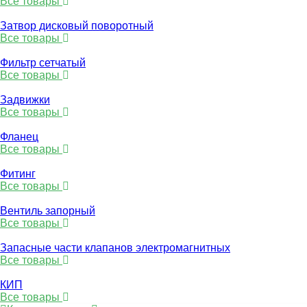
Все товары
Затвор дисковый поворотный
Все товары
Фильтр сетчатый
Все товары
Задвижки
Все товары
Фланец
Все товары
Фитинг
Все товары
Вентиль запорный
Все товары
Запасные части клапанов электромагнитных
Все товары
КИП
Все товары