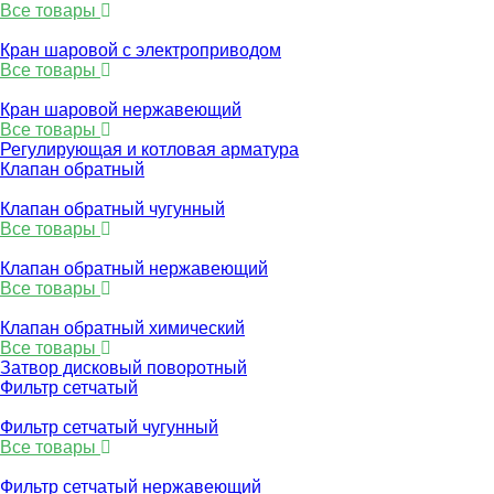
Все товары
Кран шаровой с электроприводом
Все товары
Кран шаровой нержавеющий
Все товары
Регулирующая и котловая арматура
Клапан обратный
Клапан обратный чугунный
Все товары
Клапан обратный нержавеющий
Все товары
Клапан обратный химический
Все товары
Затвор дисковый поворотный
Фильтр сетчатый
Фильтр сетчатый чугунный
Все товары
Фильтр сетчатый нержавеющий