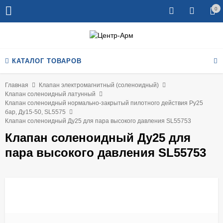
0
КАТАЛОГ ТОВАРОВ
Главная
Клапан электромагнитный (соленоидный)
Клапан соленоидный латунный
Клапан соленоидный нормально-закрытый пилотного действия Ру25
бар, Ду15-50, SL5575
Клапан соленоидный Ду25 для пара высокого давления SL55753
Клапан соленоидный Ду25 для
пара высокого давления SL55753