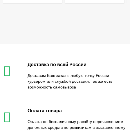
Доставка по всей России
Доставим Ваш заказ в любую точку России
курьером или службой доставки, так же есть
возможность самовывоза
Оплата товара
Оплата по безналичному расчёту перечислением
денежных средств по реквизитам в выставленному