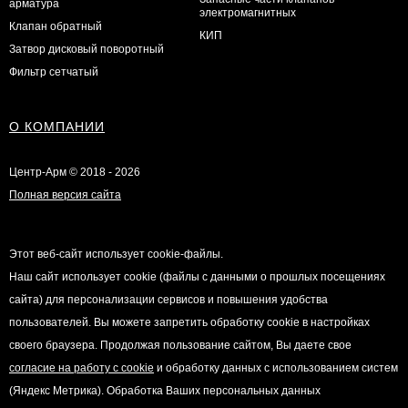
арматура
электромагнитных
Клапан обратный
КИП
Затвор дисковый поворотный
Фильтр сетчатый
О КОМПАНИИ
Центр-Арм © 2018 - 2026
Полная версия сайта
Этот веб-сайт использует cookie-файлы.
Наш сайт использует cookie (файлы с данными о прошлых посещениях
сайта) для персонализации сервисов и повышения удобства
пользователей. Вы можете запретить обработку cookie в настройках
своего браузера. Продолжая пользование сайтом, Вы даете свое
согласие на работу с cookie
и обработку данных с использованием систем
(Яндекс Метрика). Обработка Ваших персональных данных