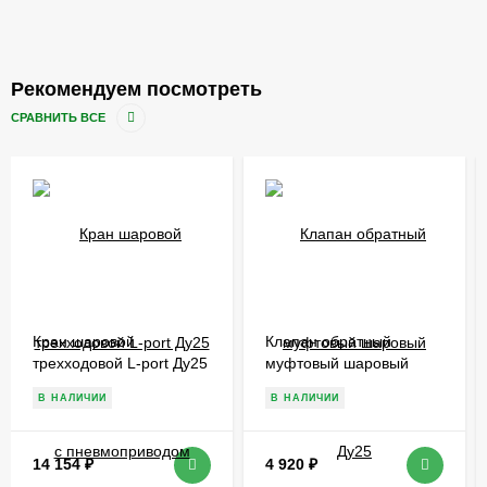
Рекомендуем посмотреть
СРАВНИТЬ ВСЕ
Кран шаровой
Клапан обратный
трехходовой L-port Ду25
муфтовый шаровый
с пневмоприводом
Ду25
В НАЛИЧИИ
В НАЛИЧИИ
14 154
₽
4 920
₽