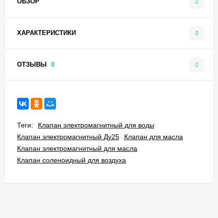
ОБЗОР
ХАРАКТЕРИСТИКИ
ОТЗЫВЫ
0
Теги:
Клапан электромагнитный для воды
Клапан электромагнитный Ду25
Клапан для масла
Клапан электромагнитный для масла
Клапан соленоидный для воздуха