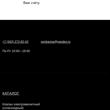
Вам счёту
+7 (343) 272-82-42
centrarma@yandex.ru
Пн-Пт 10:00—18:00
КАТАЛОГ
Клапан электромагнитный
(соленоидный)