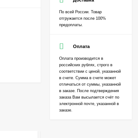
По всей России. Товар
отгружается после 100%
предоплаты.
Оплата
Оплата производится в
российских рублях, строго в
соответствии с ценой, указанной
в счете. Сумма в счете может
отличаться от суммы, указанной
в заказе. После подтверждения
заказа Вам высылается счёт по
электронной почте, указанной в
заказе.