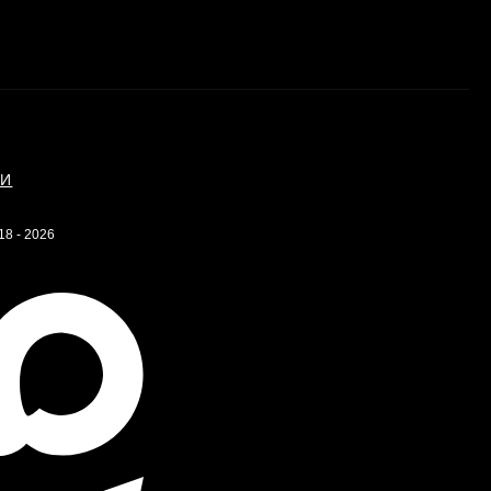
ИИ
18 - 2026