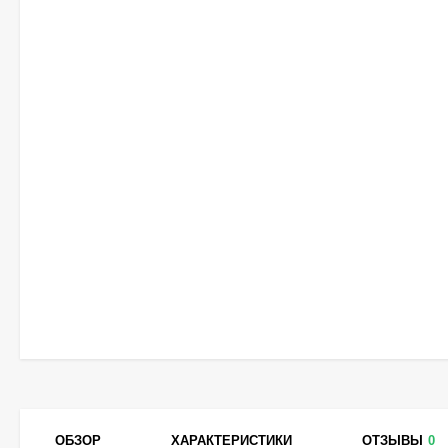
ОБЗОР
ХАРАКТЕРИСТИКИ
ОТЗЫВЫ
0