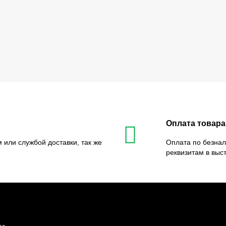
Оплата товара
 или службой доставки, так же
Оплата по безнал
реквизитам в выс