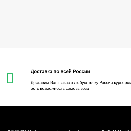
Доставка по всей России
Доставим Ваш заказ в любую точку России курьером
есть возможность самовывоза