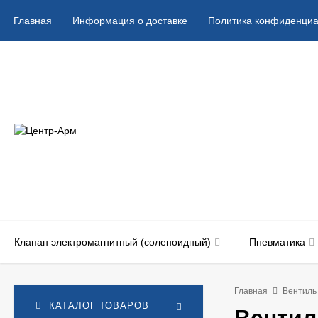
Главная
Информация о доставке
Политика конфиденциа
Клапан электромагнитный (соленоидный)
Пневматика
Главная
Вентиль
КАТАЛОГ ТОВАРОВ