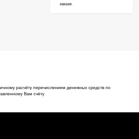
заказе.
ичному расчёту перечислением денежных средств по
тавленному Вам счёту