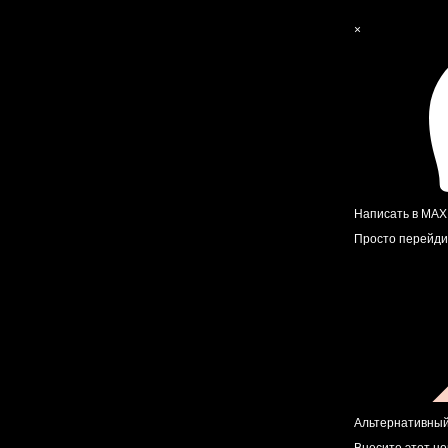
×
Написать в MAX
Просто перейди
Альтернативный