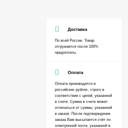
Доставка
По всей России. Товар
отгружается после 100%
предоплаты.
Оплата
Оплата производится в
российских рублях, строго в
соответствии с ценой, указанной
в счете. Сумма в счете может
отличаться от суммы, указанной
в заказе. После подтверждения
заказа Вам высылается счёт по
электронной почте, указанной в