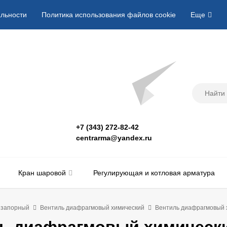
льности
Политика использования файлов cookie
Еще
+7 (343) 272-82-42
centrarma@yandex.ru
Кран шаровой
Регулирующая и котловая арматура
 запорный
Вентиль диафрагмовый химический
Вентиль диафрагмовый 