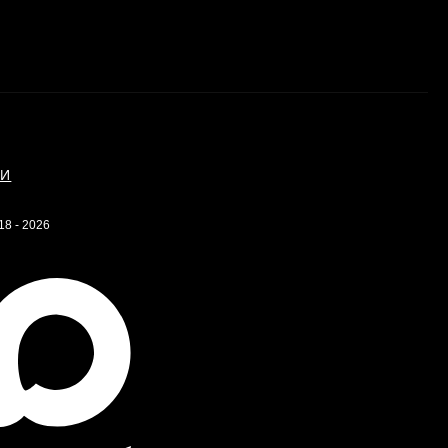
ИИ
18 - 2026