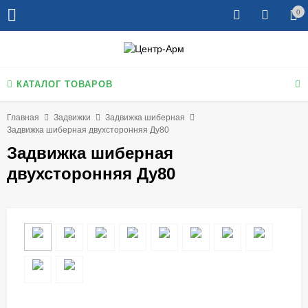
0
КАТАЛОГ ТОВАРОВ
Главная
Задвижки
Задвижка шиберная
Задвижка шиберная двухсторонняя Ду80
Задвижка шиберная
двухсторонняя Ду80