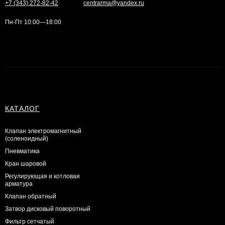
+7 (343) 272-82-42
centrarma@yandex.ru
Пн-Пт 10:00—18:00
КАТАЛОГ
Клапан электромагнитный
(соленоидный)
Пневматика
Кран шаровой
Регулирующая и котловая
арматура
Клапан обратный
Затвор дисковый поворотный
Фильтр сетчатый