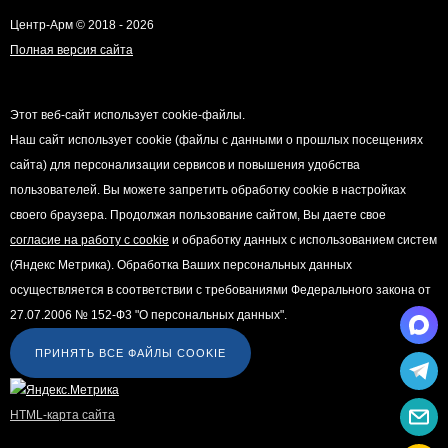
Центр-Арм © 2018 - 2026
Полная версия сайта
Этот веб-сайт использует cookie-файлы.
Наш сайт использует cookie (файлы с данными о прошлых посещениях
сайта) для персонализации сервисов и повышения удобства
пользователей. Вы можете запретить обработку cookie в настройках
своего браузера. Продолжая пользование сайтом, Вы даете свое
согласие на работу с cookie
и обработку данных с использованием систем
(Яндекс Метрика). Обработка Ваших персональных данных
осуществляется в соответствии с требованиями Федерального закона от
27.07.2006 № 152-Ф3 "О персональных данных".
ПРИНЯТЬ ВСЕ ФАЙЛЫ COOKIE
HTML-карта сайта