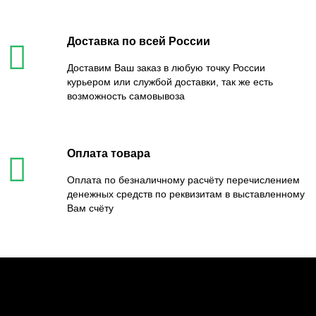
Доставка по всей России
Доставим Ваш заказ в любую точку России
курьером или службой доставки, так же есть
возможность самовывоза
Оплата товара
Оплата по безналичному расчёту перечислением
денежных средств по реквизитам в выставленному
Вам счёту