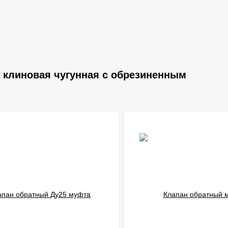
 клиновая чугунная с обрезиненным