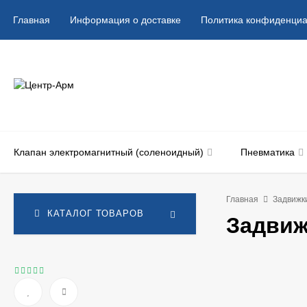
Главная
Информация о доставке
Политика конфиденциа
Клапан электромагнитный (соленоидный)
Пневматика
Главная
Задвижк
КАТАЛОГ ТОВАРОВ
Задвиж