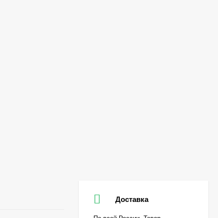
Доставка