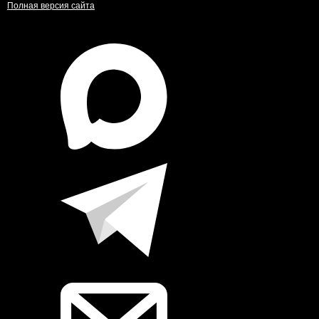
Полная версия сайта