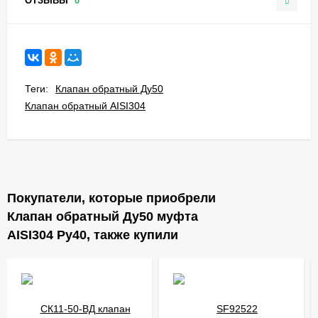
ОТЗЫВЫ
0
Теги:
Клапан обратный Ду50
Клапан обратный AISI304
Покупатели, которые приобрели
Клапан обратный Ду50 муфта
AISI304 Ру40, также купили