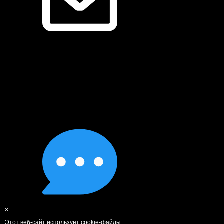
×
Этот веб-сайт использует cookie-файлы.