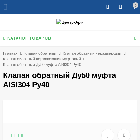
0
КАТАЛОГ ТОВАРОВ
Главная
Клапан обратный
Клапан обратный нержавеющий
Клапан обратный нержавеющий муфтовый
Клапан обратный Ду50 муфта AISI304 Ру40
Клапан обратный Ду50 муфта
AISI304 Ру40