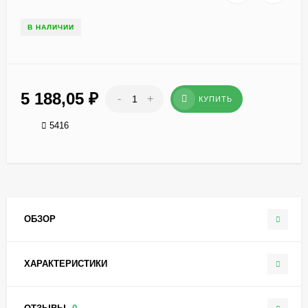
В НАЛИЧИИ
5 188,05
₽
-
+
КУПИТЬ
5416
ОБЗОР
ХАРАКТЕРИСТИКИ