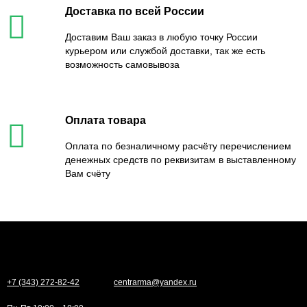
Доставка по всей России
Доставим Ваш заказ в любую точку России
курьером или службой доставки, так же есть
возможность самовывоза
Оплата товара
Оплата по безналичному расчёту перечислением
денежных средств по реквизитам в выставленному
Вам счёту
+7 (343) 272-82-42
centrarma@yandex.ru