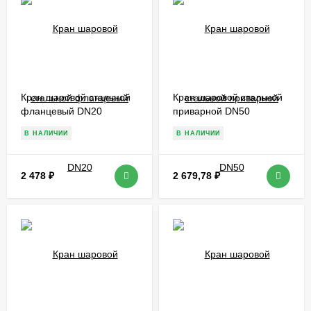
Кран шаровой стальной
Кран шаровой стальной
фланцевый DN20
приварной DN50
В НАЛИЧИИ
В НАЛИЧИИ
2 478
₽
2 679,78
₽