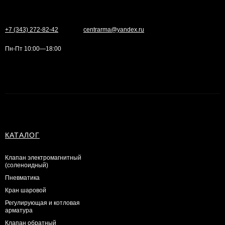
+7 (343) 272-82-42
centrarma@yandex.ru
Пн-Пт 10:00—18:00
КАТАЛОГ
Клапан электромагнитный
(соленоидный)
Пневматика
Кран шаровой
Регулирующая и котловая
арматура
Клапан обратный