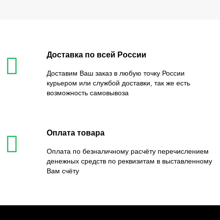
Доставка по всей России
Доставим Ваш заказ в любую точку России
курьером или службой доставки, так же есть
возможность самовывоза
Оплата товара
Оплата по безналичному расчёту перечислением
денежных средств по реквизитам в выставленному
Вам счёту