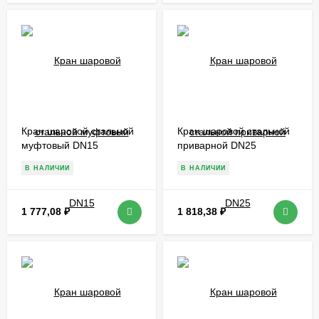
Кран шаровой стальной
Кран шаровой стальной
муфтовый DN15
приварной DN25
В НАЛИЧИИ
В НАЛИЧИИ
1 777,08
₽
1 818,38
₽