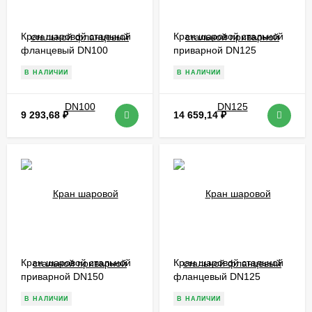
Кран шаровой стальной
Кран шаровой стальной
фланцевый DN100
приварной DN125
В НАЛИЧИИ
В НАЛИЧИИ
9 293,68
₽
14 659,14
₽
Кран шаровой стальной
Кран шаровой стальной
приварной DN150
фланцевый DN125
В НАЛИЧИИ
В НАЛИЧИИ