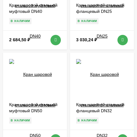
Кран шаровой стальной
Кран шаровой стальной
муфтовый DN40
фланцевый DN25
В НАЛИЧИИ
В НАЛИЧИИ
2 684,50
₽
3 030,24
₽
Кран шаровой стальной
Кран шаровой стальной
муфтовый DN50
фланцевый DN32
В НАЛИЧИИ
В НАЛИЧИИ