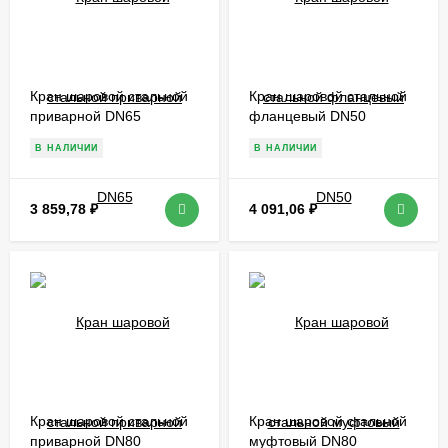
Кран шаровой стальной
Кран шаровой стальной
приварной DN65
фланцевый DN50
В НАЛИЧИИ
В НАЛИЧИИ
3 859,78
₽
4 091,06
₽
Кран шаровой стальной
Кран шаровой стальной
приварной DN80
муфтовый DN80