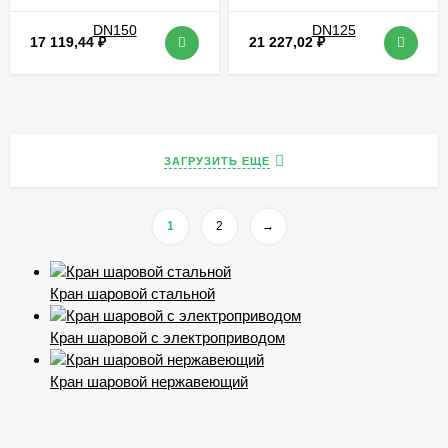
17 119,44
₽
21 227,02
₽
ЗАГРУЗИТЬ ЕЩЕ
1
2
→
Кран шаровой стальной
Кран шаровой с электроприводом
Кран шаровой нержавеющий