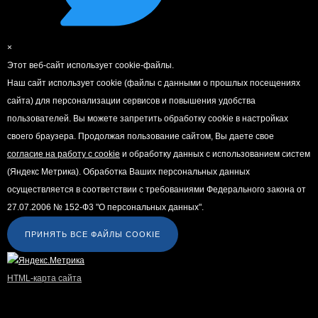
×
Этот веб-сайт использует cookie-файлы.
Наш сайт использует cookie (файлы с данными о прошлых посещениях
сайта) для персонализации сервисов и повышения удобства
пользователей. Вы можете запретить обработку cookie в настройках
своего браузера. Продолжая пользование сайтом, Вы даете свое
согласие на работу с cookie
и обработку данных с использованием систем
(Яндекс Метрика). Обработка Ваших персональных данных
осуществляется в соответствии с требованиями Федерального закона от
27.07.2006 № 152-Ф3 "О персональных данных".
ПРИНЯТЬ ВСЕ ФАЙЛЫ COOKIE
HTML-карта сайта