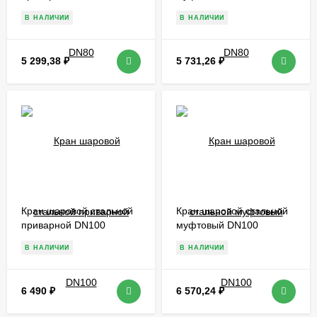
В НАЛИЧИИ
В НАЛИЧИИ
5 299,38
₽
5 731,26
₽
Кран шаровой стальной
Кран шаровой стальной
приварной DN100
муфтовый DN100
В НАЛИЧИИ
В НАЛИЧИИ
6 490
₽
6 570,24
₽