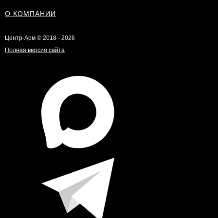
О КОМПАНИИ
Центр-Арм © 2018 - 2026
Полная версия сайта