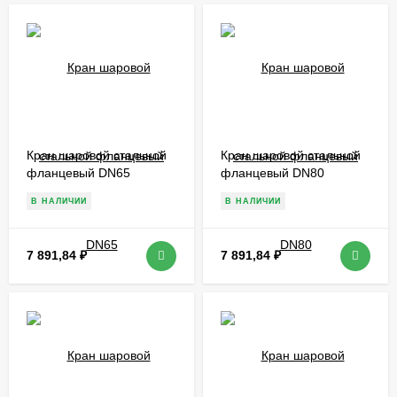
Кран шаровой стальной
Кран шаровой стальной
фланцевый DN65
фланцевый DN80
В НАЛИЧИИ
В НАЛИЧИИ
7 891,84
₽
7 891,84
₽