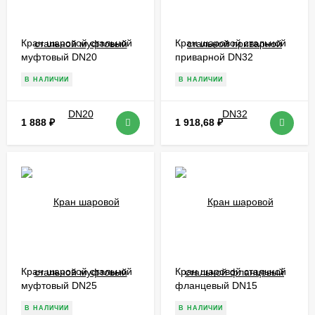
Кран шаровой стальной
Кран шаровой стальной
муфтовый DN20
приварной DN32
В НАЛИЧИИ
В НАЛИЧИИ
1 888
₽
1 918,68
₽
Кран шаровой стальной
Кран шаровой стальной
муфтовый DN25
фланцевый DN15
В НАЛИЧИИ
В НАЛИЧИИ