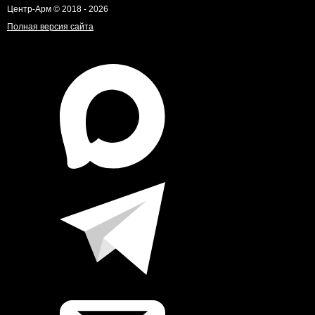
Центр-Арм © 2018 - 2026
Полная версия сайта