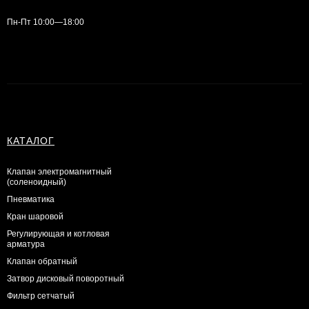
Пн-Пт 10:00—18:00
КАТАЛОГ
Клапан электромагнитный
(соленоидный)
Пневматика
Кран шаровой
Регулирующая и котловая
арматура
Клапан обратный
Затвор дисковый поворотный
Фильтр сетчатый