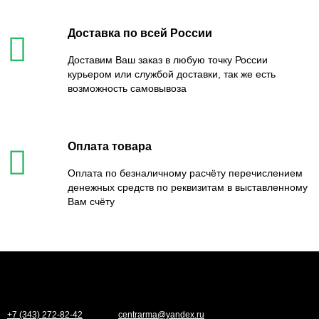
Доставка по всей России
Доставим Ваш заказ в любую точку России
курьером или службой доставки, так же есть
возможность самовывоза
Оплата товара
Оплата по безналичному расчёту перечислением
денежных средств по реквизитам в выставленному
Вам счёту
+7 (343) 272-82-42
centrarma@yandex.ru