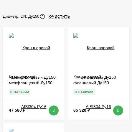
Диаметр, DN:
Ду150
ОЧИСТИТЬ
Кран шаровой
Кран шаровой
межфланцевый Ду150
фланцевый Ду150
AISI304 Ру16
AISI304 Ру16
В НАЛИЧИИ
В НАЛИЧИИ
47 580
₽
65 320
₽