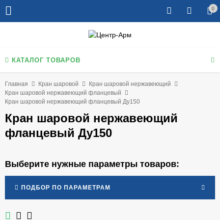
0
КАТАЛОГ ТОВАРОВ
Главная
Кран шаровой
Кран шаровой нержавеющий
Кран шаровой нержавеющий фланцевый
Кран шаровой нержавеющий фланцевый Ду150
Кран шаровой нержавеющий
фланцевый Ду150
Выберите нужные параметры товаров:
ПОДБОР ПО ПАРАМЕТРАМ