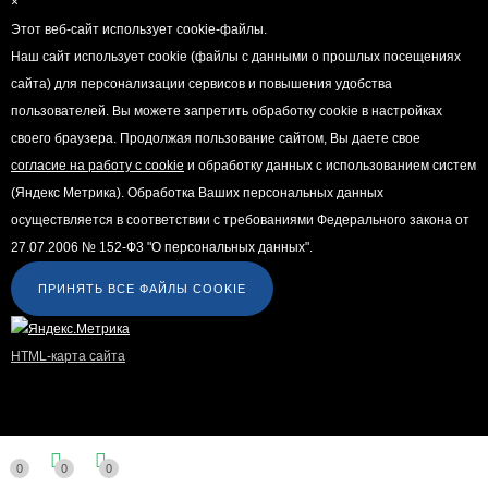
×
Этот веб-сайт использует cookie-файлы.
Наш сайт использует cookie (файлы с данными о прошлых посещениях
сайта) для персонализации сервисов и повышения удобства
пользователей. Вы можете запретить обработку cookie в настройках
своего браузера. Продолжая пользование сайтом, Вы даете свое
согласие на работу с cookie
и обработку данных с использованием систем
(Яндекс Метрика). Обработка Ваших персональных данных
осуществляется в соответствии с требованиями Федерального закона от
27.07.2006 № 152-Ф3 "О персональных данных".
ПРИНЯТЬ ВСЕ ФАЙЛЫ COOKIE
HTML-карта сайта
0
0
0