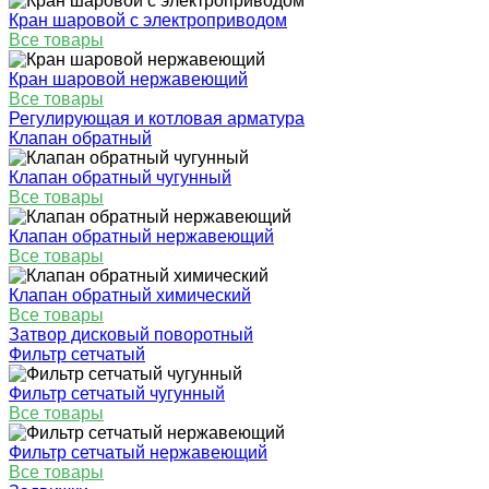
Кран шаровой с электроприводом
Все товары
Кран шаровой нержавеющий
Все товары
Регулирующая и котловая арматура
Клапан обратный
Клапан обратный чугунный
Все товары
Клапан обратный нержавеющий
Все товары
Клапан обратный химический
Все товары
Затвор дисковый поворотный
Фильтр сетчатый
Фильтр сетчатый чугунный
Все товары
Фильтр сетчатый нержавеющий
Все товары