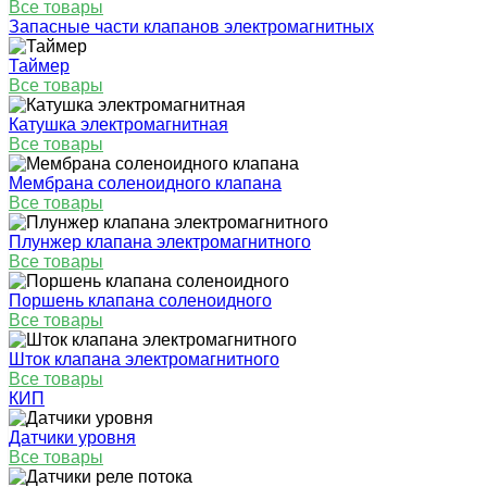
Все товары
Запасные части клапанов электромагнитных
Таймер
Все товары
Катушка электромагнитная
Все товары
Мембрана соленоидного клапана
Все товары
Плунжер клапана электромагнитного
Все товары
Поршень клапана соленоидного
Все товары
Шток клапана электромагнитного
Все товары
КИП
Датчики уровня
Все товары