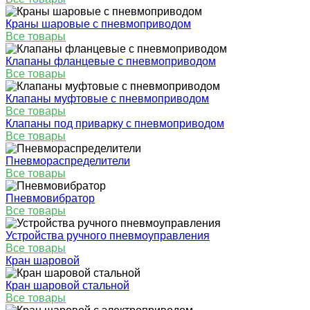
Краны шаровые с пневмоприводом
Все товары
Клапаны фланцевые с пневмоприводом
Все товары
Клапаны муфтовые с пневмоприводом
Все товары
Клапаны под приварку с пневмоприводом
Все товары
Пневмораспределители
Все товары
Пневмовибратор
Все товары
Устройства ручного пневмоуправления
Все товары
Кран шаровой
Кран шаровой стальной
Все товары