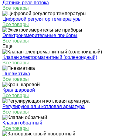
Датчики реле потока
Все товары
Цифровой регулятор температуры
Все товары
Электроизмерительные приборы
Все товары
Еще
Клапан электромагнитный (соленоидный)
Все товары
Пневматика
Все товары
Кран шаровой
Все товары
Регулирующая и котловая арматура
Все товары
Клапан обратный
Все товары