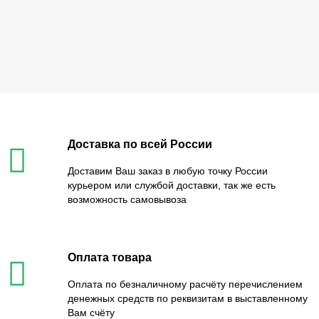
Доставка по всей России
Доставим Ваш заказ в любую точку России
курьером или службой доставки, так же есть
возможность самовывоза
Оплата товара
Оплата по безналичному расчёту перечислением
денежных средств по реквизитам в выставленному
Вам счёту