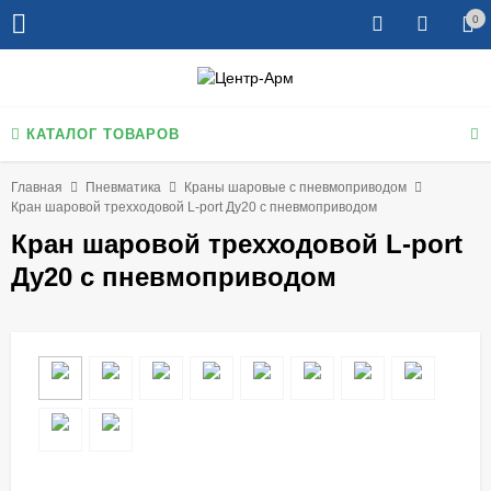
0
КАТАЛОГ ТОВАРОВ
Главная
Пневматика
Краны шаровые с пневмоприводом
Кран шаровой трехходовой L-port Ду20 с пневмоприводом
Кран шаровой трехходовой L-port
Ду20 с пневмоприводом