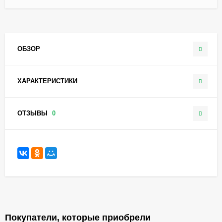
ОБЗОР
ХАРАКТЕРИСТИКИ
ОТЗЫВЫ
0
Покупатели, которые приобрели