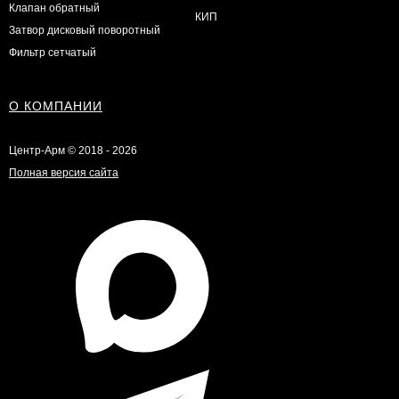
Клапан обратный
КИП
Затвор дисковый поворотный
Фильтр сетчатый
О КОМПАНИИ
Центр-Арм © 2018 - 2026
Полная версия сайта