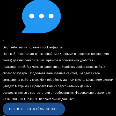
×
Этот веб-сайт использует cookie-файлы.
Наш сайт использует cookie (файлы с данными о прошлых посещениях
сайта) для персонализации сервисов и повышения удобства
пользователей. Вы можете запретить обработку cookie в настройках
своего браузера. Продолжая пользование сайтом, Вы даете свое
согласие на работу с cookie
и обработку данных с использованием систем
(Яндекс Метрика). Обработка Ваших персональных данных
осуществляется в соответствии с требованиями Федерального закона от
27.07.2006 № 152-Ф3 "О персональных данных".
ПРИНЯТЬ ВСЕ ФАЙЛЫ COOKIE