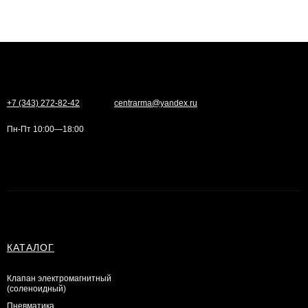
+7 (343) 272-82-42
centrarma@yandex.ru
Пн-Пт 10:00—18:00
КАТАЛОГ
Клапан электромагнитный
(соленоидный)
Пневматика