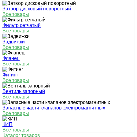
Затвор дисковый поворотный
Все товары
Фильтр сетчатый
Все товары
Задвижки
Все товары
Фланец
Все товары
Фитинг
Все товары
Вентиль запорный
Все товары
Запасные части клапанов электромагнитных
Все товары
КИП
Все товары
Каталог товаров