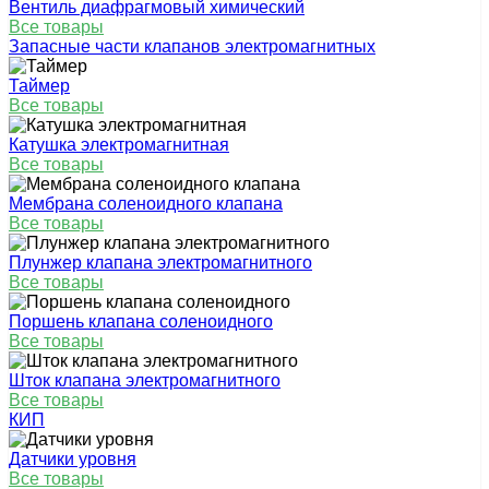
Вентиль диафрагмовый химический
Все товары
Запасные части клапанов электромагнитных
Таймер
Все товары
Катушка электромагнитная
Все товары
Мембрана соленоидного клапана
Все товары
Плунжер клапана электромагнитного
Все товары
Поршень клапана соленоидного
Все товары
Шток клапана электромагнитного
Все товары
КИП
Датчики уровня
Все товары