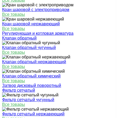
Все товары
Кран шаровой с электроприводом
Все товары
Кран шаровой нержавеющий
Все товары
Регулирующая и котловая арматура
Клапан обратный
Клапан обратный чугунный
Все товары
Клапан обратный нержавеющий
Все товары
Клапан обратный химический
Все товары
Затвор дисковый поворотный
Фильтр сетчатый
Фильтр сетчатый чугунный
Все товары
Фильтр сетчатый нержавеющий