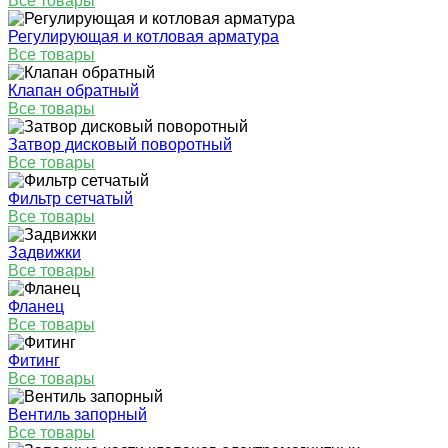
Все товары
Регулирующая и котловая арматура
Все товары
Клапан обратный
Все товары
Затвор дисковый поворотный
Все товары
Фильтр сетчатый
Все товары
Задвижки
Все товары
Фланец
Все товары
Фитинг
Все товары
Вентиль запорный
Все товары