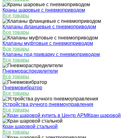
Краны шаровые с пневмоприводом
Все товары
Клапаны фланцевые с пневмоприводом
Все товары
Клапаны муфтовые с пневмоприводом
Все товары
Клапаны под приварку с пневмоприводом
Все товары
Пневмораспределители
Все товары
Пневмовибратор
Все товары
Устройства ручного пневмоуправления
Все товары
Кран шаровой
Кран шаровой стальной
Все товары