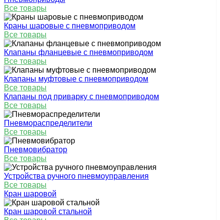
Все товары
Краны шаровые с пневмоприводом
Все товары
Клапаны фланцевые с пневмоприводом
Все товары
Клапаны муфтовые с пневмоприводом
Все товары
Клапаны под приварку с пневмоприводом
Все товары
Пневмораспределители
Все товары
Пневмовибратор
Все товары
Устройства ручного пневмоуправления
Все товары
Кран шаровой
Кран шаровой стальной