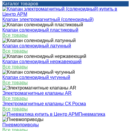
Каталог товаров
Клапан электромагнитный (соленоидный)
Клапан соленоидный пластиковый
Все товары
Клапан соленоидный латунный
Все товары
Клапан соленоидный нержавеющий
Все товары
Клапан соленоидный чугунный
Все товары
Электромагнитные клапаны AR
Все товары
Электромагнитные клапаны СК Росма
Все товары
Пневматика
Пневмоприводы
Все товары