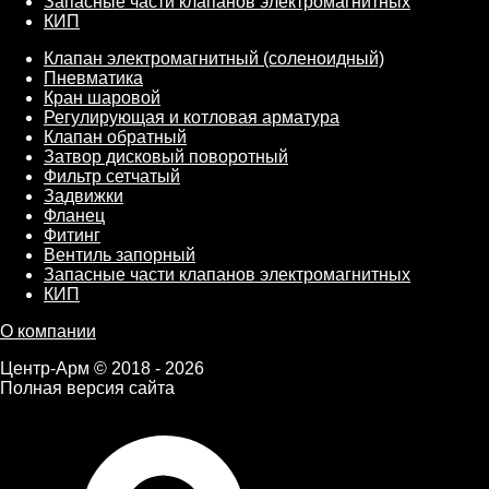
Запасные части клапанов электромагнитных
КИП
Клапан электромагнитный (соленоидный)
Пневматика
Кран шаровой
Регулирующая и котловая арматура
Клапан обратный
Затвор дисковый поворотный
Фильтр сетчатый
Задвижки
Фланец
Фитинг
Вентиль запорный
Запасные части клапанов электромагнитных
КИП
О компании
Центр-Арм © 2018 - 2026
Полная версия сайта