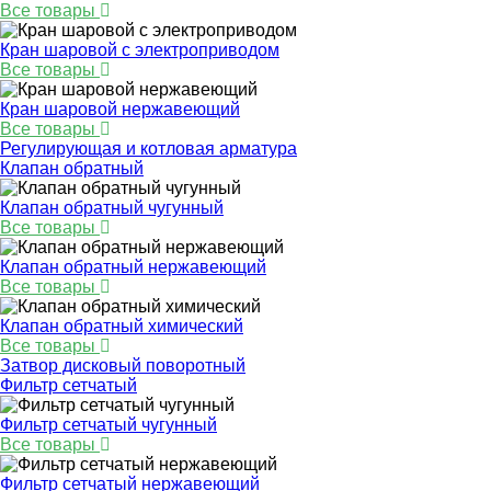
Все товары
Кран шаровой с электроприводом
Все товары
Кран шаровой нержавеющий
Все товары
Регулирующая и котловая арматура
Клапан обратный
Клапан обратный чугунный
Все товары
Клапан обратный нержавеющий
Все товары
Клапан обратный химический
Все товары
Затвор дисковый поворотный
Фильтр сетчатый
Фильтр сетчатый чугунный
Все товары
Фильтр сетчатый нержавеющий