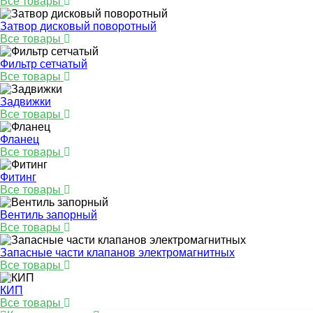
Все товары
Затвор дисковый поворотный
Все товары
Фильтр сетчатый
Все товары
Задвижки
Все товары
Фланец
Все товары
Фитинг
Все товары
Вентиль запорный
Все товары
Запасные части клапанов электромагнитных
Все товары
КИП
Все товары