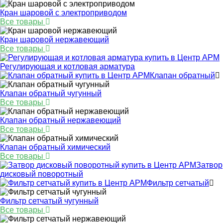
Кран шаровой с электроприводом
Все товары
Кран шаровой нержавеющий
Все товары
Регулирующая и котловая арматура
Клапан обратный
Клапан обратный чугунный
Все товары
Клапан обратный нержавеющий
Все товары
Клапан обратный химический
Все товары
Затвор
дисковый поворотный
Фильтр сетчатый
Фильтр сетчатый чугунный
Все товары