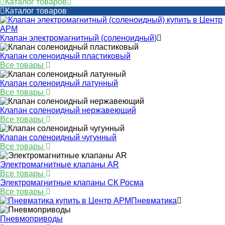
Каталог товаров
Каталог товаров
Клапан электромагнитный (соленоидный)
Клапан соленоидный пластиковый
Все товары
Клапан соленоидный латунный
Все товары
Клапан соленоидный нержавеющий
Все товары
Клапан соленоидный чугунный
Все товары
Электромагнитные клапаны AR
Все товары
Электромагнитные клапаны СК Росма
Все товары
Пневматика
Пневмоприводы