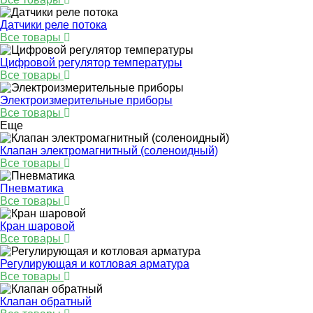
Датчики реле потока
Все товары
Цифровой регулятор температуры
Все товары
Электроизмерительные приборы
Все товары
Еще
Клапан электромагнитный (соленоидный)
Все товары
Пневматика
Все товары
Кран шаровой
Все товары
Регулирующая и котловая арматура
Все товары
Клапан обратный