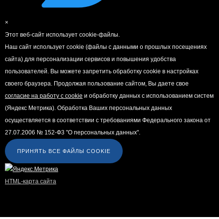
×
Этот веб-сайт использует cookie-файлы.
Наш сайт использует cookie (файлы с данными о прошлых посещениях
сайта) для персонализации сервисов и повышения удобства
пользователей. Вы можете запретить обработку cookie в настройках
своего браузера. Продолжая пользование сайтом, Вы даете свое
согласие на работу с cookie
и обработку данных с использованием систем
(Яндекс Метрика). Обработка Ваших персональных данных
осуществляется в соответствии с требованиями Федерального закона от
27.07.2006 № 152-Ф3 "О персональных данных".
ПРИНЯТЬ ВСЕ ФАЙЛЫ COOKIE
HTML-карта сайта