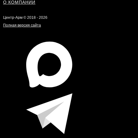
О КОМПАНИИ
Центр-Арм © 2018 - 2026
Полная версия сайта