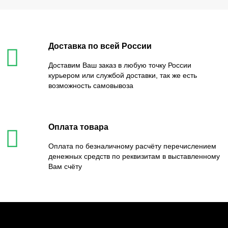
Доставка по всей России
Доставим Ваш заказ в любую точку России
курьером или службой доставки, так же есть
возможность самовывоза
Оплата товара
Оплата по безналичному расчёту перечислением
денежных средств по реквизитам в выставленному
Вам счёту