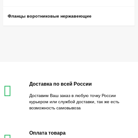
Фланцы воротниковые нержавеющие
Доставка по всей России
Доставим Ваш заказ в любую точку России
курьером или службой доставки, так же есть
возможность самовывоза
Оплата товара