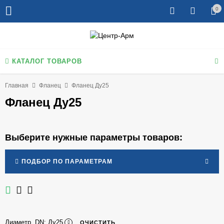
0
КАТАЛОГ ТОВАРОВ
Главная
Фланец
Фланец Ду25
Фланец Ду25
Выберите нужные параметры товаров:
ПОДБОР ПО ПАРАМЕТРАМ
Диаметр, DN:
Ду25
ОЧИСТИТЬ