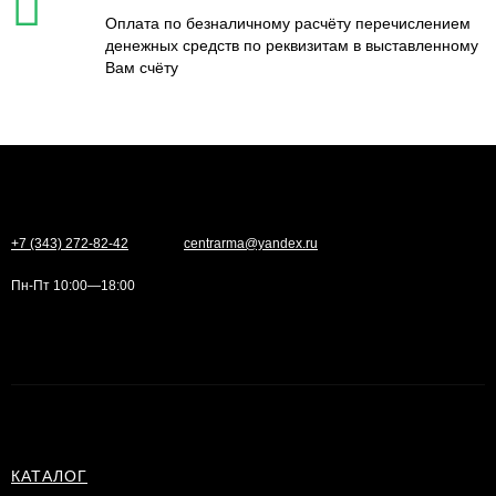
Оплата по безналичному расчёту перечислением
денежных средств по реквизитам в выставленному
Вам счёту
+7 (343) 272-82-42
centrarma@yandex.ru
Пн-Пт 10:00—18:00
КАТАЛОГ