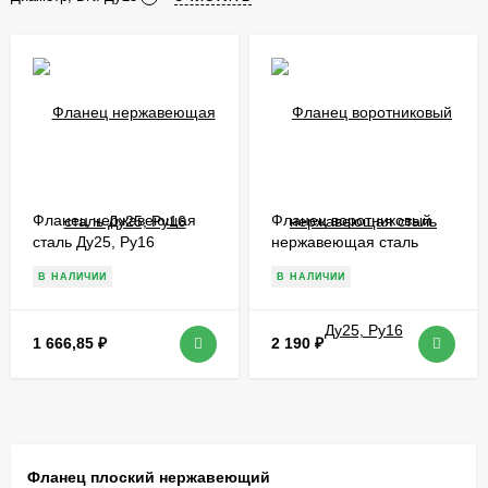
Фланец нержавеющая
Фланец воротниковый
сталь Ду25, Ру16
нержавеющая сталь
Ду25, Ру16
В НАЛИЧИИ
В НАЛИЧИИ
1 666,85
₽
2 190
₽
Фланец плоский нержавеющий