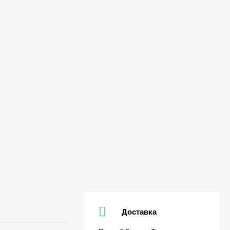
Доставка