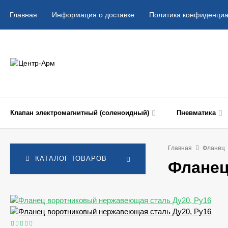
Главная
Информация о доставке
Политика конфиденциа
Клапан электромагнитный (соленоидный)
Пневматика
Главная
Фланец
КАТАЛОГ ТОВАРОВ
Фланец