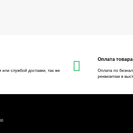
Оплата товара
 или службой доставки, так же
Оплата по безнал
реквизитам в выс
00