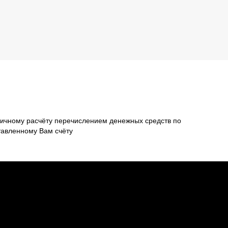
ичному расчёту перечислением денежных средств по
тавленному Вам счёту