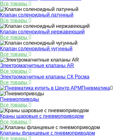
Все товары
Клапан соленоидный латунный
Все товары
Клапан соленоидный нержавеющий
Все товары
Клапан соленоидный чугунный
Все товары
Электромагнитные клапаны AR
Все товары
Электромагнитные клапаны СК Росма
Все товары
Пневматика
Пневмоприводы
Все товары
Краны шаровые с пневмоприводом
Все товары
Клапаны фланцевые с пневмоприводом
Все товары