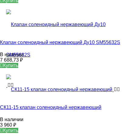
Купить
Клапан соленоидный нержавеющий Ду10 SM55632S
В наличии
7 688,73
₽
Купить
СК11-15 клапан соленоидный нержавеющий
В наличии
3 960
₽
Купить