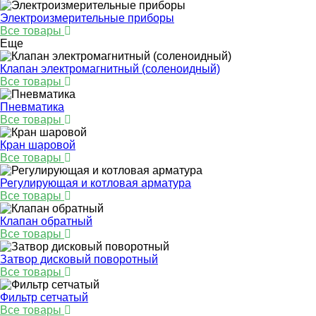
Электроизмерительные приборы
Все товары
Еще
Клапан электромагнитный (соленоидный)
Все товары
Пневматика
Все товары
Кран шаровой
Все товары
Регулирующая и котловая арматура
Все товары
Клапан обратный
Все товары
Затвор дисковый поворотный
Все товары
Фильтр сетчатый
Все товары