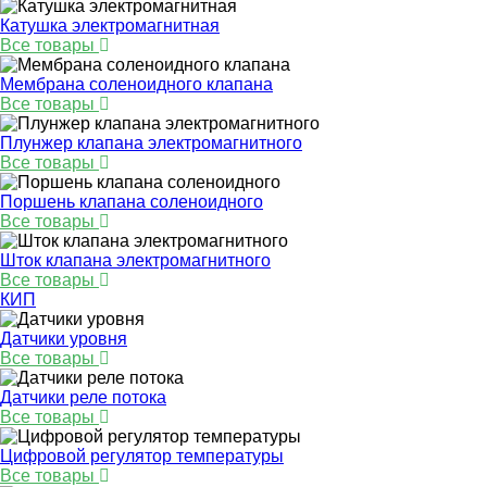
Катушка электромагнитная
Все товары
Мембрана соленоидного клапана
Все товары
Плунжер клапана электромагнитного
Все товары
Поршень клапана соленоидного
Все товары
Шток клапана электромагнитного
Все товары
КИП
Датчики уровня
Все товары
Датчики реле потока
Все товары
Цифровой регулятор температуры
Все товары