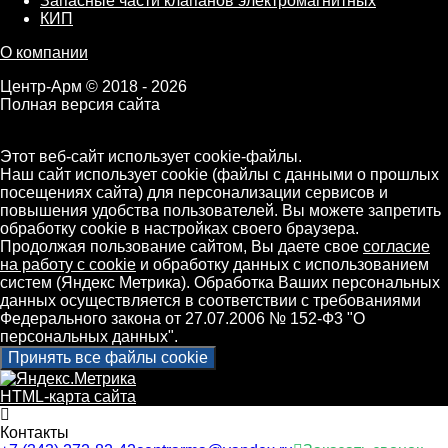
Запасные части клапанов электромагнитных
КИП
О компании
Центр-Арм © 2018 - 2026
Полная версия сайта
Этот веб-сайт использует cookie-файлы.
Наш сайт использует cookie (файлы с данными о прошлых
посещениях сайта) для персонализации сервисов и
повышения удобства пользователей. Вы можете запретить
обработку cookie в настройках своего браузера.
Продолжая пользование сайтом, Вы даете свое
согласие
на работу с cookie
и обработку данных с использованием
систем (Яндекс Метрика). Обработка Ваших персональных
данных осуществляется в соответствии с требованиями
Федерального закона от 27.07.2006 № 152-Ф3 "О
персональных данных".
Принять все файлы cookie
HTML-карта сайта
Контакты