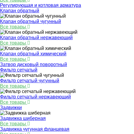
Регулирующая и котловая арматура
Клапан обратный
Клапан обратный чугунный
Все товары
Клапан обратный нержавеющий
Все товары
Клапан обратный химический
Все товары
Затвор дисковый поворотный
Фильтр сетчатый
Фильтр сетчатый чугунный
Все товары
Фильтр сетчатый нержавеющий
Все товары
Задвижки
Задвижка шиберная
Все товары
Задвижка чугунная фланцевая