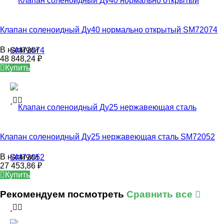
Клапан соленоидный Ду40 нормально открытый SM72074
В наличии
48 848,24
₽
Купить
Клапан соленоидный Ду25 нержавеющая сталь SM72052
В наличии
27 453,86
₽
Купить
Рекомендуем посмотреть
Сравнить все