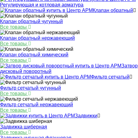
Регулирующая и котловая арматура
Клапан обратный
Клапан обратный чугунный
Все товары
Клапан обратный нержавеющий
Все товары
Клапан обратный химический
Все товары
Затвор
дисковый поворотный
Фильтр сетчатый
Фильтр сетчатый чугунный
Все товары
Фильтр сетчатый нержавеющий
Все товары
Задвижки
Задвижка шиберная
Все товары
Задвижка чугунная фланцевая