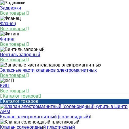
Задвижки
Все товары
Фланец
Все товары
Фитинг
Все товары
Вентиль запорный
Все товары
Запасные части клапанов электромагнитных
Все товары
КИП
Все товары
Каталог товаров
Каталог товаров
Клапан электромагнитный (соленоидный)
Клапан соленоидный пластиковый