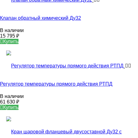
Клапан обратный химический Ду32
В наличии
15 795
₽
Купить
Регулятор температуры прямого действия РТПД
В наличии
61 630
₽
Купить