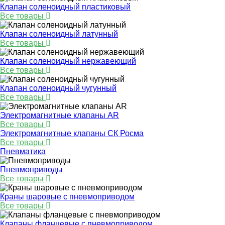
Клапан соленоидный пластиковый
Все товары
Клапан соленоидный латунный
Все товары
Клапан соленоидный нержавеющий
Все товары
Клапан соленоидный чугунный
Все товары
Электромагнитные клапаны AR
Все товары
Электромагнитные клапаны СК Росма
Все товары
Пневматика
Пневмоприводы
Все товары
Краны шаровые с пневмоприводом
Все товары
Клапаны фланцевые с пневмоприводом