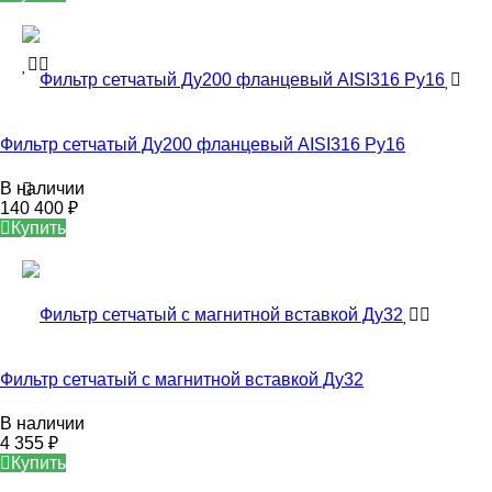
Фильтр сетчатый Ду200 фланцевый AISI316 Ру16
В наличии
140 400
₽
Купить
Фильтр сетчатый с магнитной вставкой Ду32
В наличии
4 355
₽
Купить