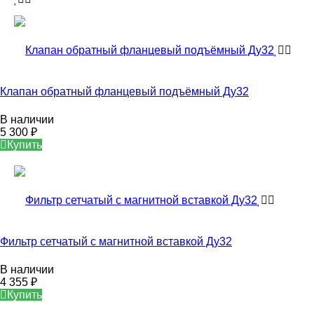
Клапан обратный фланцевый подъёмный Ду32
В наличии
5 300
₽
Купить
Фильтр сетчатый с магнитной вставкой Ду32
В наличии
4 355
₽
Купить