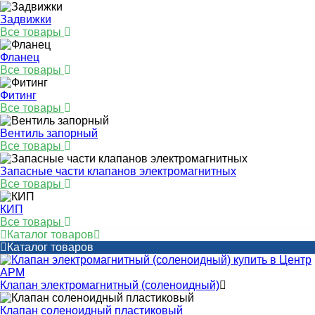
Задвижки
Все товары
Фланец
Все товары
Фитинг
Все товары
Вентиль запорный
Все товары
Запасные части клапанов электромагнитных
Все товары
КИП
Все товары
Каталог товаров
Каталог товаров
Клапан электромагнитный (соленоидный)
Клапан соленоидный пластиковый