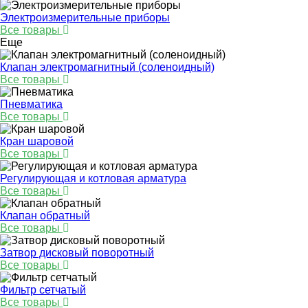
Электроизмерительные приборы
Все товары
Еще
Клапан электромагнитный (соленоидный)
Все товары
Пневматика
Все товары
Кран шаровой
Все товары
Регулирующая и котловая арматура
Все товары
Клапан обратный
Все товары
Затвор дисковый поворотный
Все товары
Фильтр сетчатый
Все товары