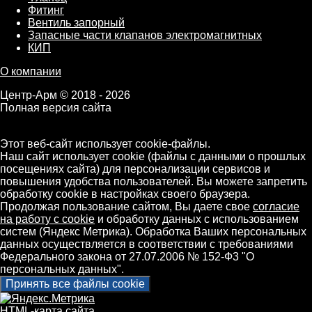
Фитинг
Вентиль запорный
Запасные части клапанов электромагнитных
КИП
О компании
Центр-Арм © 2018 - 2026
Полная версия сайта
Этот веб-сайт использует cookie-файлы.
Наш сайт использует cookie (файлы с данными о прошлых
посещениях сайта) для персонализации сервисов и
повышения удобства пользователей. Вы можете запретить
обработку cookie в настройках своего браузера.
Продолжая пользование сайтом, Вы даете свое
согласие
на работу с cookie
и обработку данных с использованием
систем (Яндекс Метрика). Обработка Ваших персональных
данных осуществляется в соответствии с требованиями
Федерального закона от 27.07.2006 № 152-Ф3 "О
персональных данных".
Принять все файлы cookie
HTML-карта сайта