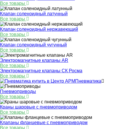
Все товары
Клапан соленоидный латунный
Все товары
Клапан соленоидный нержавеющий
Все товары
Клапан соленоидный чугунный
Все товары
Электромагнитные клапаны AR
Все товары
Электромагнитные клапаны СК Росма
Все товары
Пневматика
Пневмоприводы
Все товары
Краны шаровые с пневмоприводом
Все товары
Клапаны фланцевые с пневмоприводом
Все товары