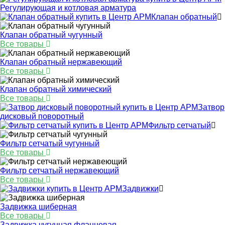
Регулирующая и котловая арматура
Клапан обратный
Клапан обратный чугунный
Все товары
Клапан обратный нержавеющий
Все товары
Клапан обратный химический
Все товары
Затвор
дисковый поворотный
Фильтр сетчатый
Фильтр сетчатый чугунный
Все товары
Фильтр сетчатый нержавеющий
Все товары
Задвижки
Задвижка шиберная
Все товары
Задвижка чугунная фланцевая