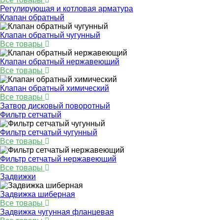
Регулирующая и котловая арматура
Клапан обратный
Клапан обратный чугунный
Все товары
Клапан обратный нержавеющий
Все товары
Клапан обратный химический
Все товары
Затвор дисковый поворотный
Фильтр сетчатый
Фильтр сетчатый чугунный
Все товары
Фильтр сетчатый нержавеющий
Все товары
Задвижки
Задвижка шиберная
Все товары
Задвижка чугунная фланцевая