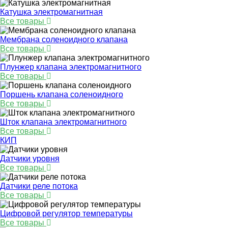
Катушка электромагнитная
Все товары
Мембрана соленоидного клапана
Все товары
Плунжер клапана электромагнитного
Все товары
Поршень клапана соленоидного
Все товары
Шток клапана электромагнитного
Все товары
КИП
Датчики уровня
Все товары
Датчики реле потока
Все товары
Цифровой регулятор температуры
Все товары