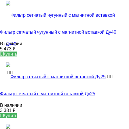
Фильтр сетчатый чугунный с магнитной вставкой Ду40
В наличии
5 473
₽
Купить
Фильтр сетчатый с магнитной вставкой Ду25
В наличии
3 381
₽
Купить