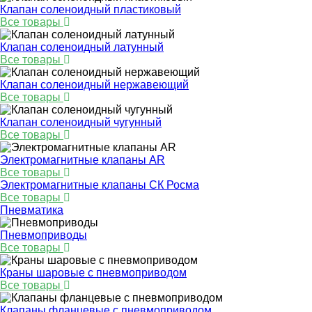
Клапан соленоидный пластиковый
Все товары
Клапан соленоидный латунный
Все товары
Клапан соленоидный нержавеющий
Все товары
Клапан соленоидный чугунный
Все товары
Электромагнитные клапаны AR
Все товары
Электромагнитные клапаны СК Росма
Все товары
Пневматика
Пневмоприводы
Все товары
Краны шаровые с пневмоприводом
Все товары
Клапаны фланцевые с пневмоприводом