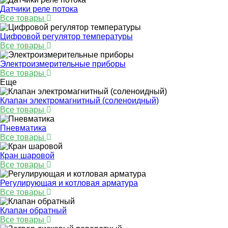
Датчики реле потока
Все товары
Цифровой регулятор температуры
Все товары
Электроизмерительные приборы
Все товары
Еще
Клапан электромагнитный (соленоидный)
Все товары
Пневматика
Все товары
Кран шаровой
Все товары
Регулирующая и котловая арматура
Все товары
Клапан обратный
Все товары