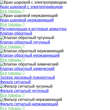
Кран шаровой с электроприводом
Все товары
Кран шаровой нержавеющий
Все товары
Регулирующая и котловая арматура
Клапан обратный
Клапан обратный чугунный
Все товары
Клапан обратный нержавеющий
Все товары
Клапан обратный химический
Все товары
Затвор дисковый поворотный
Фильтр сетчатый
Фильтр сетчатый чугунный
Все товары
Фильтр сетчатый нержавеющий
Все товары