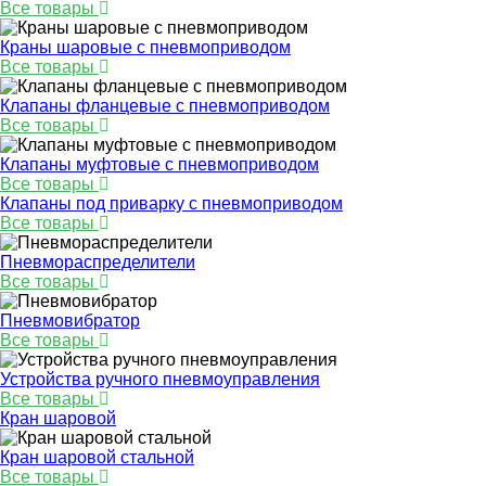
Все товары
Краны шаровые с пневмоприводом
Все товары
Клапаны фланцевые с пневмоприводом
Все товары
Клапаны муфтовые с пневмоприводом
Все товары
Клапаны под приварку с пневмоприводом
Все товары
Пневмораспределители
Все товары
Пневмовибратор
Все товары
Устройства ручного пневмоуправления
Все товары
Кран шаровой
Кран шаровой стальной
Все товары