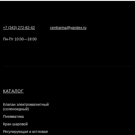
+7 (343) 272-82-42
centrarma@yandex.ru
Пн-Пт 10:00—18:00
КАТАЛОГ
Клапан электромагнитный
(соленоидный)
Пневматика
Кран шаровой
Регулирующая и котловая