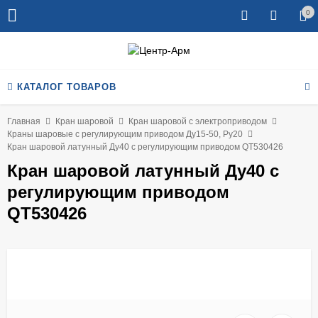
0
КАТАЛОГ ТОВАРОВ
Главная
Кран шаровой
Кран шаровой с электроприводом
Краны шаровые с регулирующим приводом Ду15-50, Ру20
Кран шаровой латунный Ду40 с регулирующим приводом QT530426
Кран шаровой латунный Ду40 с
регулирующим приводом
QT530426