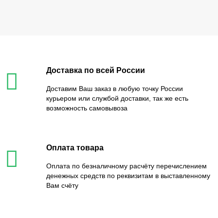
Доставка по всей России
Доставим Ваш заказ в любую точку России
курьером или службой доставки, так же есть
возможность самовывоза
Оплата товара
Оплата по безналичному расчёту перечислением
денежных средств по реквизитам в выставленному
Вам счёту