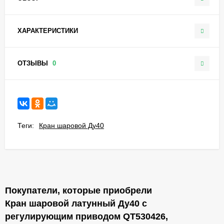
ХАРАКТЕРИСТИКИ
ОТЗЫВЫ
0
Теги:
Кран шаровой Ду40
Покупатели, которые приобрели
Кран шаровой латунный Ду40 с
регулирующим приводом QT530426,