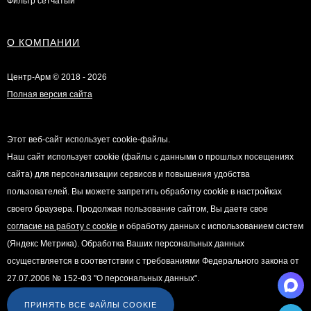
Фильтр сетчатый
О КОМПАНИИ
Центр-Арм © 2018 - 2026
Полная версия сайта
Этот веб-сайт использует cookie-файлы.
Наш сайт использует cookie (файлы с данными о прошлых посещениях
сайта) для персонализации сервисов и повышения удобства
пользователей. Вы можете запретить обработку cookie в настройках
своего браузера. Продолжая пользование сайтом, Вы даете свое
согласие на работу с cookie
и обработку данных с использованием систем
(Яндекс Метрика). Обработка Ваших персональных данных
осуществляется в соответствии с требованиями Федерального закона от
27.07.2006 № 152-Ф3 "О персональных данных".
ПРИНЯТЬ ВСЕ ФАЙЛЫ COOKIE