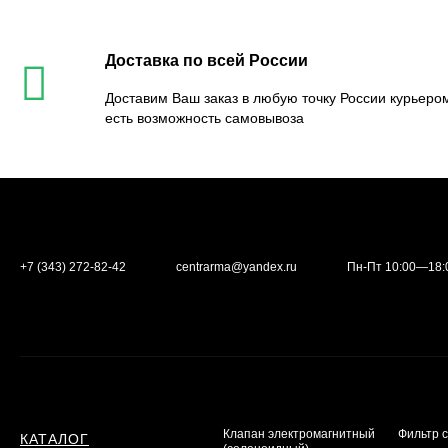
Доставка по всей России
Доставим Ваш заказ в любую точку России курьером
есть возможность самовывоза
+7 (343) 272-82-42
centrarma@yandex.ru
Пн-Пт 10:00—18:
Клапан электромагнитный
Фильтр 
КАТАЛОГ