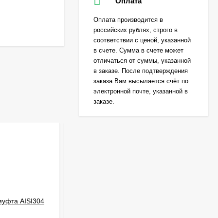
Оплата
Оплата производится в
российских рублях, строго в
соответствии с ценой, указанной
в счете. Сумма в счете может
отличаться от суммы, указанной
в заказе. После подтверждения
заказа Вам высылается счёт по
электронной почте, указанной в
заказе.