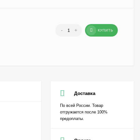
-
+
КУПИТЬ
Доставка
По всей России. Товар
отгружается после 100%
предоплаты.