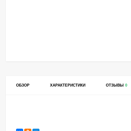
ОБЗОР
ХАРАКТЕРИСТИКИ
ОТЗЫВЫ
0