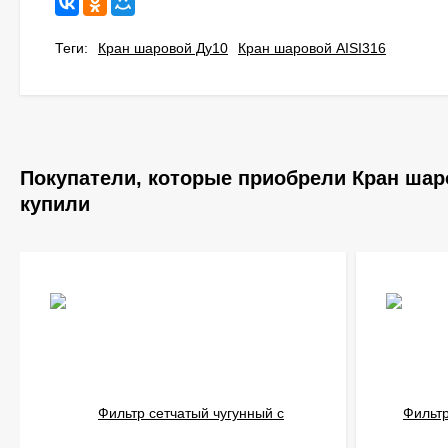
Теги:
Кран шаровой Ду10
Кран шаровой AISI316
Покупатели, которые приобрели Кран шаро
купили