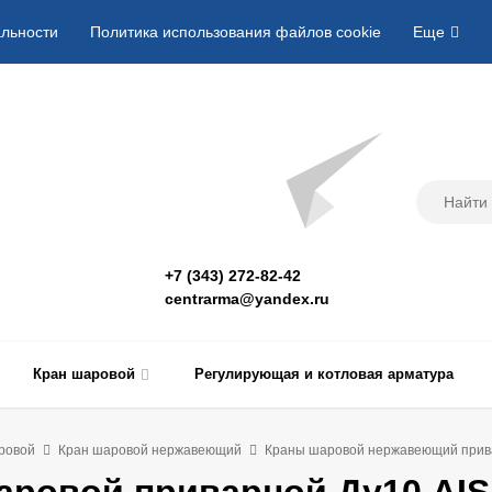
льности
Политика использования файлов cookie
Еще
+7 (343) 272-82-42
centrarma@yandex.ru
Кран шаровой
Регулирующая и котловая арматура
ровой
Кран шаровой нержавеющий
Краны шаровой нержавеющий прив