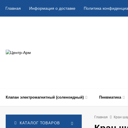
Главная
Информация о доставке
Политика конфиденциа
Клапан электромагнитный (соленоидный)
Пневматика
Главная
Кран ша
КАТАЛОГ ТОВАРОВ