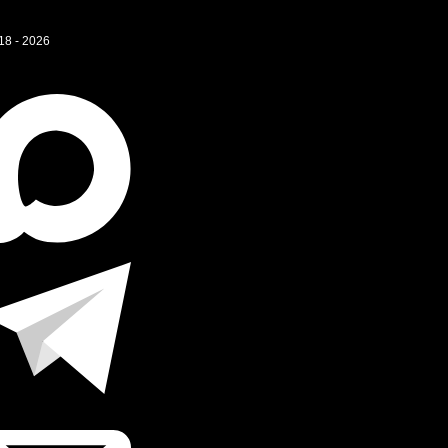
18 - 2026