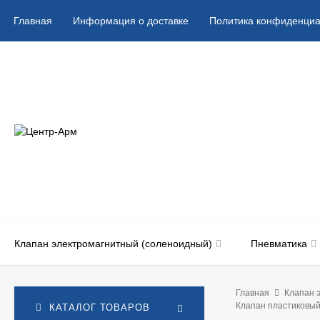
Главная
Информация о доставке
Политика конфиденциа
Клапан электромагнитный (соленоидный)
Пневматика
Главная
Клапан 
Клапан пластиковый
КАТАЛОГ ТОВАРОВ